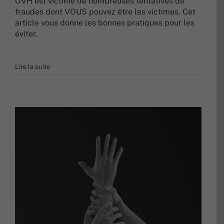
OVH est victime de nombreuses tentatives de
fraudes dont VOUS pouvez être les victimes. Cet
article vous donne les bonnes pratiques pour les
éviter.
Lire la suite