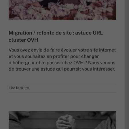
Migration / refonte de site : astuce URL
cluster OVH
Vous avez envie de faire évoluer votre site internet
et vous souhaitez en profiter pour changer
d’hébergeur et le passer chez OVH ? Nous venons
de trouver une astuce qui pourrait vous intéresser.
Lire la suite