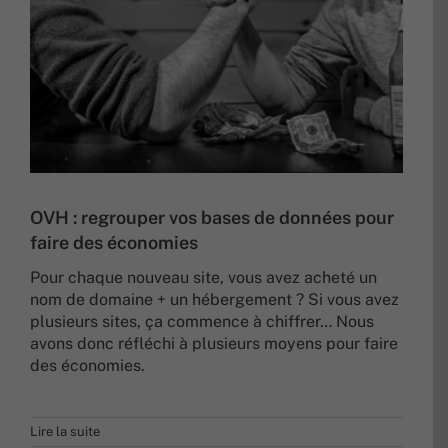
OVH : regrouper vos bases de données pour
faire des économies
Pour chaque nouveau site, vous avez acheté un
nom de domaine + un hébergement ? Si vous avez
plusieurs sites, ça commence à chiffrer… Nous
avons donc réfléchi à plusieurs moyens pour faire
des économies.
Lire la suite