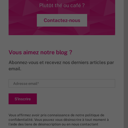
Contactez-nous
Vous aimez notre blog ?
Abonnez-vous et recevez nos derniers articles par
email.
Vous affirmez avoir pris connaissance de
notre politique de
confidentialité
. Vous pouvez vous désinscrire à tout moment à
l’aide des liens de désinscription ou en nous
contactant