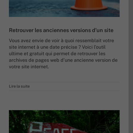
Retrouver les anciennes versions d’un site
Vous avez envie de voir à quoi ressemblait votre
site internet à une date précise ? Voici l’outil
ultime et gratuit qui permet de retrouver les
archives de pages web d’une ancienne version de
votre site internet.
Lire la suite