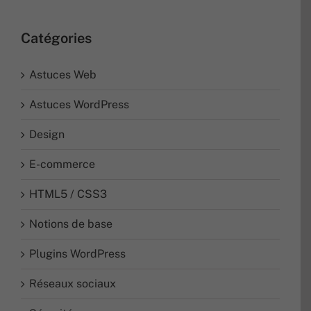
Catégories
Astuces Web
Astuces WordPress
Design
E-commerce
HTML5 / CSS3
Notions de base
Plugins WordPress
Réseaux sociaux
Sécurité