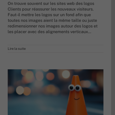
On trouve souvent sur les sites web des logos
Clients pour réassurer les nouveaux visiteurs.
Faut-il mettre les logos sur un fond afin que
toutes nos images aient la même taille ou juste
redimensionner nos images autour des logos et
les placer avec des alignements verticaux…
Lire la suite