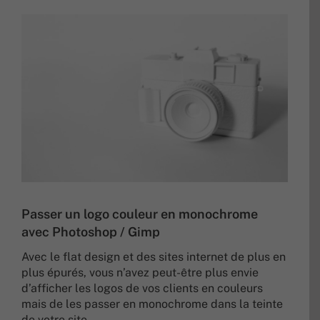
Passer un logo couleur en monochrome
avec Photoshop / Gimp
Avec le flat design et des sites internet de plus en
plus épurés, vous n’avez peut-être plus envie
d’afficher les logos de vos clients en couleurs
mais de les passer en monochrome dans la teinte
de votre site.