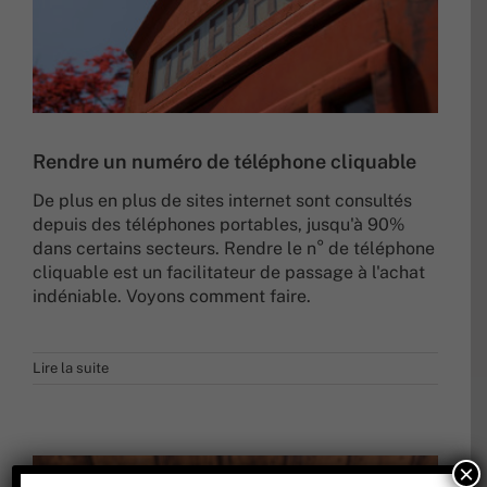
Rendre un numéro de téléphone cliquable
De plus en plus de sites internet sont consultés
depuis des téléphones portables, jusqu'à 90%
dans certains secteurs. Rendre le n° de téléphone
cliquable est un facilitateur de passage à l'achat
indéniable. Voyons comment faire.
Lire la suite
×