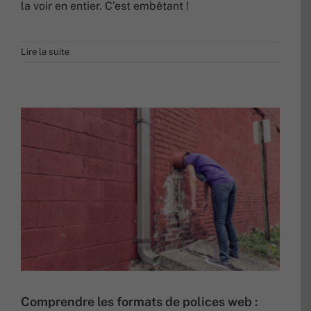
la voir en entier. C’est embêtant !
Lire la suite
Comprendre les formats de polices web :