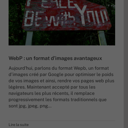
WebP : un format d’images avantageux
Aujourd'hui, parlons du format Wepb, un format
d’images créé par Google pour optimiser le poids
de vos images et ainsi, rendre vos pages web plus
légères. Maintenant accepté par tous les
navigateurs les plus récents, il remplace
progressivement les formats traditionnels que
sont jpg, jpeg, png…
Lire la suite