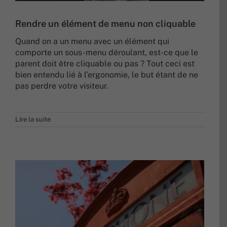
Rendre un élément de menu non cliquable
Quand on a un menu avec un élément qui
comporte un sous-menu déroulant, est-ce que le
parent doit être cliquable ou pas ? Tout ceci est
bien entendu lié à l’ergonomie, le but étant de ne
pas perdre votre visiteur.
Lire la suite