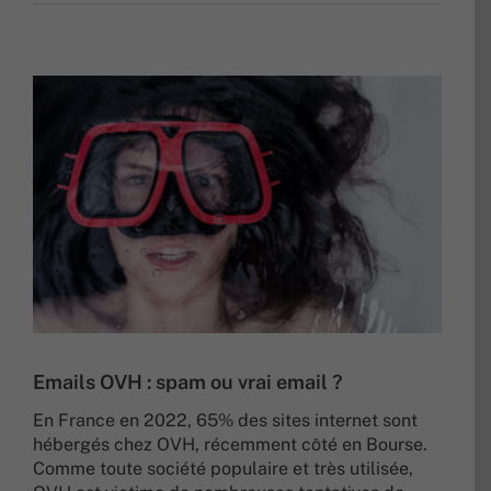
Emails OVH : spam ou vrai email ?
En France en 2022, 65% des sites internet sont
hébergés chez OVH, récemment côté en Bourse.
Comme toute société populaire et très utilisée,