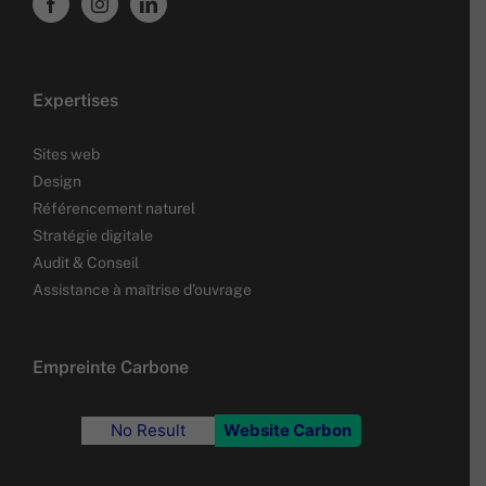
Expertises
Sites web
Design
Référencement naturel
Stratégie digitale
Audit & Conseil
Assistance à maîtrise d’ouvrage
Empreinte Carbone
No Result
Website Carbon