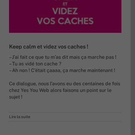
Keep calm et videz vos caches !
– J’ai fait ce que tu m’as dit mais ça marche pas !
– Tu as vidé ton cache ?
– Ah non ! C'était çaaaa, ça marche maintenant !
Ce dialogue, nous l’avons eu des centaines de fois
chez Yes You Web alors faisons un point sur le
sujet !
Lire la suite