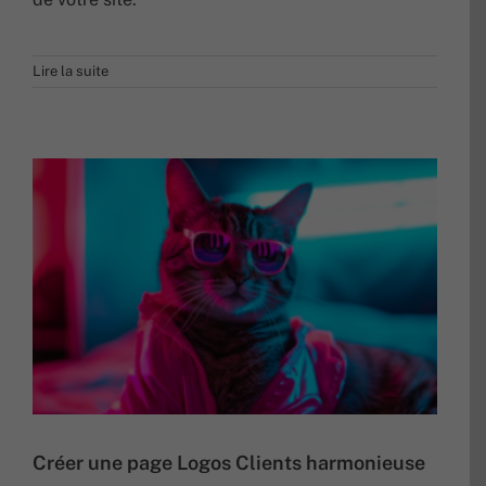
Lire la suite
Créer une page Logos Clients harmonieuse