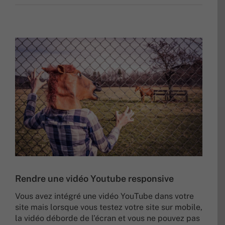
Rendre une vidéo Youtube responsive
Vous avez intégré une vidéo YouTube dans votre
site mais lorsque vous testez votre site sur mobile,
la vidéo déborde de l’écran et vous ne pouvez pas