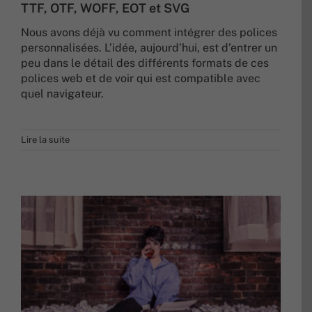
TTF, OTF, WOFF, EOT et SVG
Nous avons déjà vu comment intégrer des polices
personnalisées. L’idée, aujourd’hui, est d’entrer un
peu dans le détail des différents formats de ces
polices web et de voir qui est compatible avec
quel navigateur.
Lire la suite