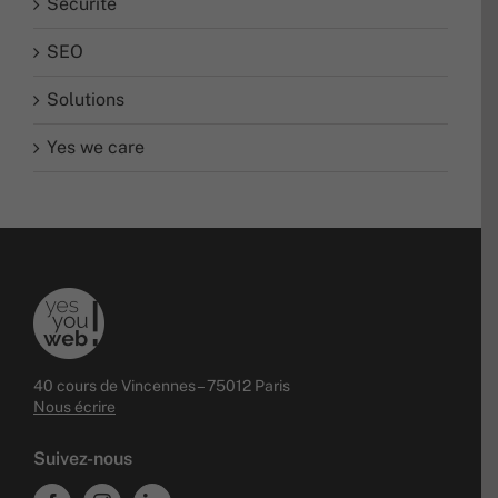
SEO
Solutions
Yes we care
40 cours de Vincennes – 75012 Paris
Nous écrire
Suivez-nous