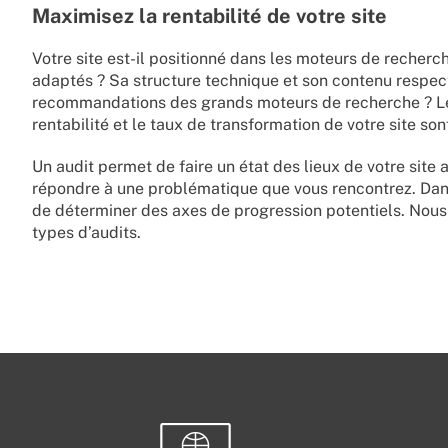
Maximisez la rentabilité de votre site
Votre site est-il positionné dans les moteurs de recherc
adaptés ? Sa structure technique et son contenu respect
recommandations des grands moteurs de recherche ? Le
rentabilité et le taux de transformation de votre site son
Un audit permet de faire un état des lieux de votre site 
répondre à une problématique que vous rencontrez. Dans 
de déterminer des axes de progression potentiels. Nous
types d’audits.