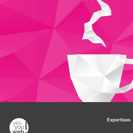
Expertises