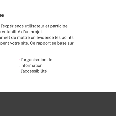
ue
’expérience utilisateur et participe
entabilité d’un projet.
rmet de mettre en évidence les points
pent votre site. Ce rapport se base sur
•
l’organisation de
l’information
•
l’accessibilité