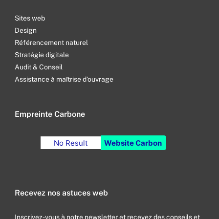
Sites web
Design
Référencement naturel
Stratégie digitale
Audit & Conseil
Assistance à maîtrise d’ouvrage
Empreinte Carbone
No Result
Website Carbon
Recevez nos astuces web
Inscrivez-vous à notre newsletter et recevez des conseils et