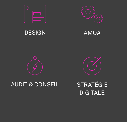
DESIGN
AMOA
AUDIT & CONSEIL
STRATÉGIE
DIGITALE