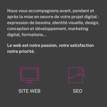
Nous vous accompagnons avant, pendant et
après la mise en oeuvre de votre projet digital :
expression de besoins, identité visuelle, design,
conception et développement, marketing
digital, formations…
Le web est notre passion, votre satisfaction
notre priorité.
SITE WEB
SEO