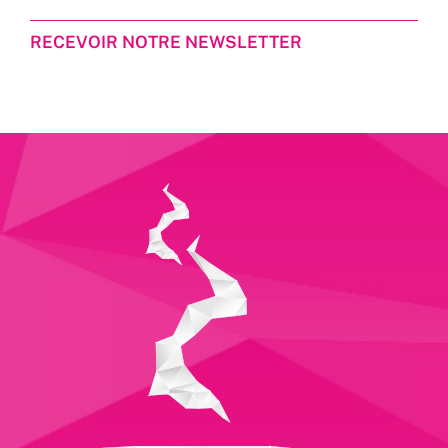
RECEVOIR NOTRE NEWSLETTER