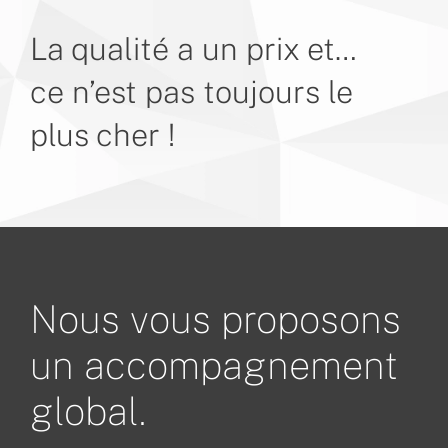
La qualité a un prix et…
ce n’est pas toujours le
plus cher !
Nous vous proposons
un accompagnement
global.