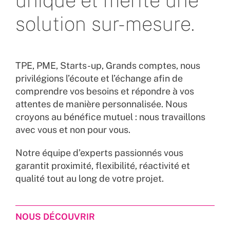
unique et mérite une
solution sur-mesure.
TPE, PME, Starts-up, Grands comptes, nous
privilégions l’écoute et l’échange afin de
comprendre vos besoins et répondre à vos
attentes de manière personnalisée. Nous
croyons au bénéfice mutuel : nous travaillons
avec vous et non pour vous.
Notre équipe d’experts passionnés vous
garantit proximité, flexibilité, réactivité et
qualité tout au long de votre projet.
NOUS DÉCOUVRIR