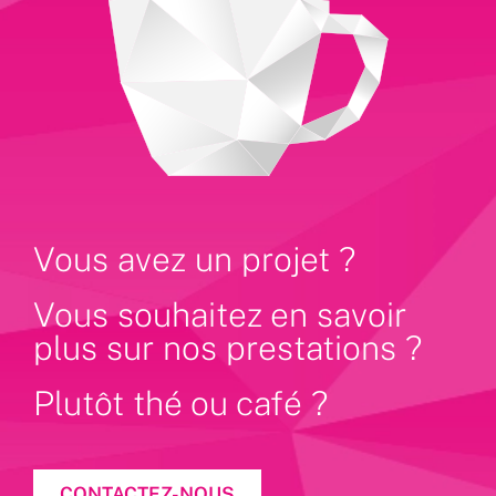
Vous avez un projet ?
Vous souhaitez en savoir
plus sur nos prestations ?
Plutôt thé ou café ?
CONTACTEZ-NOUS