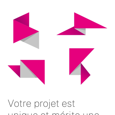
Votre projet est