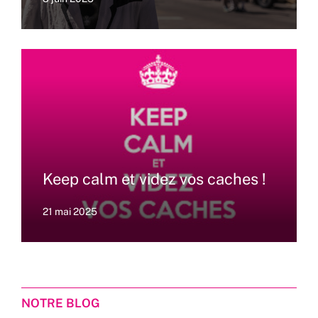
Keep calm et videz vos caches !
21 mai 2025
NOTRE BLOG