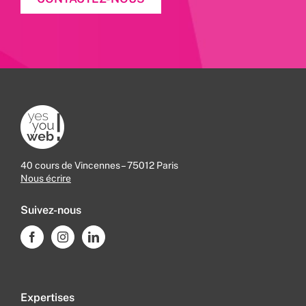
40 cours de Vincennes – 75012 Paris
Nous écrire
Suivez-nous
Expertises