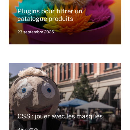
Plugins pour filtrer un
catalogue produits
23 septembre 2025
CSS : jouer avec les masques
3 juin 2025