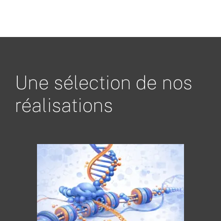
Une sélection de nos
réalisations