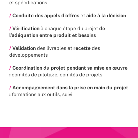
et spécifications
/
Conduite des appels d’offres
et
aide à la décision
/
Vérification
à chaque étape du projet
de
l’adéquation entre produit et besoins
/
Validation
des livrables et
recette
des
développements
/
Coordination du projet pendant sa mise en œuvre
:
comités de pilotage, comités de projets
/
Accompagnement dans la prise en main du projet
:
formations aux outils, suivi