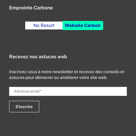
Empreinte Carbone
No Result
Website Carbon
Recevez nos astuces web
Inscrivez-vous à notre newsletter et recevez des conseils et
astuces pour démarrer ou améliorer votre site web.