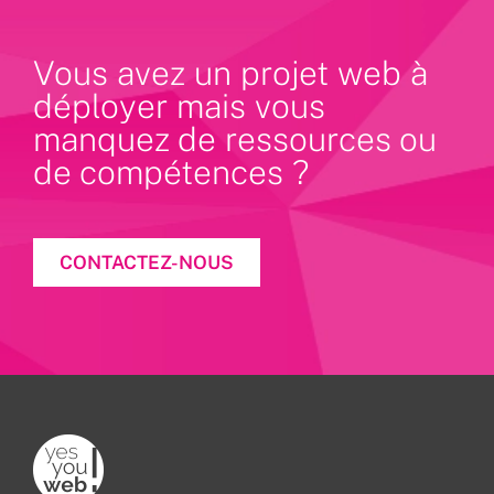
Vous avez un projet web à
déployer mais vous
manquez de ressources ou
de compétences ?
CONTACTEZ-NOUS