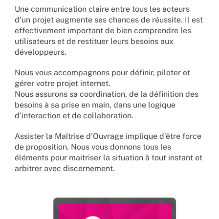
Une communication claire entre tous les acteurs
d’un projet augmente ses chances de réussite. Il est
effectivement important de bien comprendre les
utilisateurs et de restituer leurs besoins aux
développeurs.
Nous vous accompagnons pour définir, piloter et
gérer votre projet internet.
Nous assurons sa coordination, de la définition des
besoins à sa prise en main, dans une logique
d’interaction et de collaboration.
Assister la Maîtrise d’Ouvrage implique d’être force
de proposition. Nous vous donnons tous les
éléments pour maitriser la situation à tout instant et
arbitrer avec discernement.