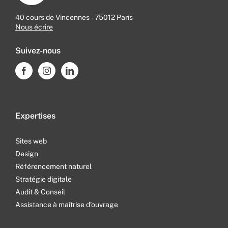
40 cours de Vincennes – 75012 Paris
Nous écrire
Suivez-nous
Expertises
Sites web
Design
Référencement naturel
Stratégie digitale
Audit & Conseil
Assistance à maîtrise d’ouvrage