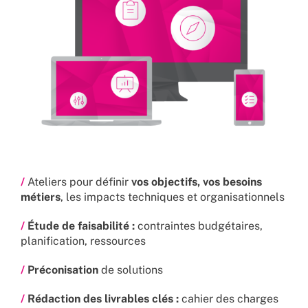
/
Ateliers pour définir
vos objectifs, vos besoins
métiers
, les impacts techniques et organisationnels
/
Étude de faisabilité :
contraintes budgétaires,
planification, ressources
/
Préconisation
de solutions
/
Rédaction des livrables clés :
cahier des charges