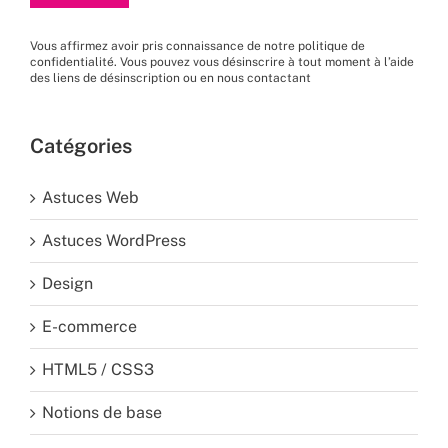
Vous affirmez avoir pris connaissance de
notre politique de
confidentialité
. Vous pouvez vous désinscrire à tout moment à l’aide
des liens de désinscription ou en nous
contactant
Catégories
Astuces Web
Astuces WordPress
Design
E-commerce
HTML5 / CSS3
Notions de base