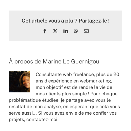
Cet article vous a plu ? Partagez-le !
Facebook
X
LinkedIn
WhatsApp
Email
À propos de
Marine Le Guernigou
Consultante web freelance, plus de 20
ans d'expérience en webmarketing,
mon objectif est de rendre la vie de
mes clients plus simple ! Pour chaque
problématique étudiée, je partage avec vous le
résultat de mon analyse, en espérant que cela vous
serve aussi... Si vous avez envie de me confier vos
projets,
contactez-moi !