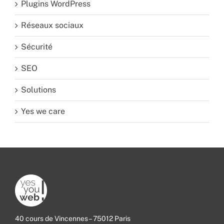
Plugins WordPress
Réseaux sociaux
Sécurité
SEO
Solutions
Yes we care
40 cours de Vincennes – 75012 Paris