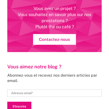
Vous avez un projet ?
Vous souhaitez en savoir plus sur nos
prestations ?
Plutôt thé ou café ?
Contactez-nous
Vous aimez notre blog ?
Abonnez-vous et recevez nos derniers articles par
email.