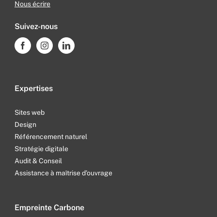
Nous écrire
Suivez-nous
Expertises
Sites web
Design
Référencement naturel
Stratégie digitale
Audit & Conseil
Assistance à maîtrise d’ouvrage
Empreinte Carbone