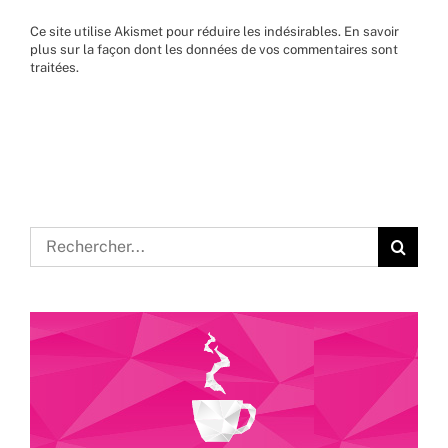
Ce site utilise Akismet pour réduire les indésirables.
En savoir
plus sur la façon dont les données de vos commentaires sont
traitées
.
Rechercher: