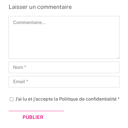
Laisser un commentaire
Commentaire
J’ai lu et j’accepte la
Politique de confidentialité
*