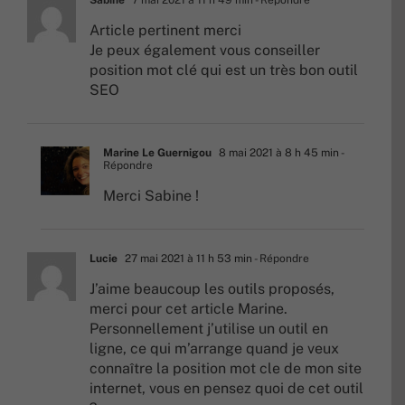
Article pertinent merci
Je peux également vous conseiller
position mot clé
qui est un très bon outil
SEO
Marine Le Guernigou
8 mai 2021 à 8 h 45 min
-
Répondre
Merci Sabine !
Lucie
27 mai 2021 à 11 h 53 min
- Répondre
J’aime beaucoup les outils proposés,
merci pour cet article Marine.
Personnellement j’utilise un outil en
ligne, ce qui m’arrange quand je veux
connaître la
position mot cle
de mon site
internet, vous en pensez quoi de cet outil