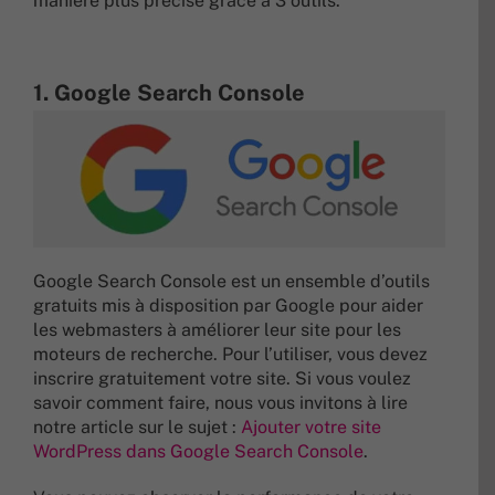
manière plus précise grâce à 3 outils.
1. Google Search Console
Google Search Console est un ensemble d’outils
gratuits mis à disposition par Google pour aider
les webmasters à améliorer leur site pour les
moteurs de recherche. Pour l’utiliser, vous devez
inscrire gratuitement votre site. Si vous voulez
savoir comment faire, nous vous invitons à lire
notre article sur le sujet :
Ajouter votre site
WordPress dans Google Search Console
.