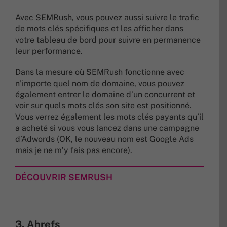
Avec SEMRush, vous pouvez aussi suivre le trafic
de mots clés spécifiques et les afficher dans
votre tableau de bord pour suivre en permanence
leur performance.
Dans la mesure où SEMRush fonctionne avec
n’importe quel nom de domaine, vous pouvez
également entrer le domaine d’un concurrent et
voir sur quels mots clés son site est positionné.
Vous verrez également les mots clés payants qu’il
a acheté si vous vous lancez dans une campagne
d’Adwords (OK, le nouveau nom est Google Ads
mais je ne m’y fais pas encore).
DÉCOUVRIR SEMRUSH
3. Ahrefs