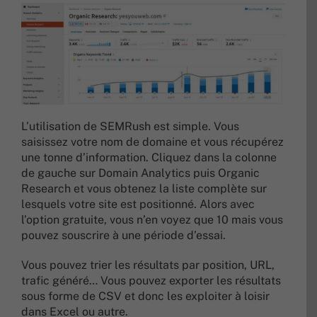
L’utilisation de SEMRush est simple. Vous
saisissez votre nom de domaine et vous récupérez
une tonne d’information. Cliquez dans la colonne
de gauche sur Domain Analytics puis Organic
Research et vous obtenez la liste complète sur
lesquels votre site est positionné. Alors avec
l’option gratuite, vous n’en voyez que 10 mais vous
pouvez souscrire à une période d’essai.
Vous pouvez trier les résultats par position, URL,
trafic généré… Vous pouvez exporter les résultats
sous forme de CSV et donc les exploiter à loisir
dans Excel ou autre.