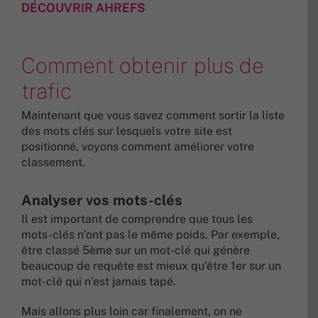
DÉCOUVRIR AHREFS
Comment obtenir plus de
trafic
Maintenant que vous savez comment sortir la liste
des mots clés sur lesquels votre site est
positionné, voyons comment améliorer votre
classement.
Analyser vos mots-clés
Il est important de comprendre que tous les
mots-clés n’ont pas le même poids. Par exemple,
être classé 5ème sur un mot-clé qui génère
beaucoup de requête est mieux qu’être 1er sur un
mot-clé qui n’est jamais tapé.
Mais allons plus loin car finalement, on ne