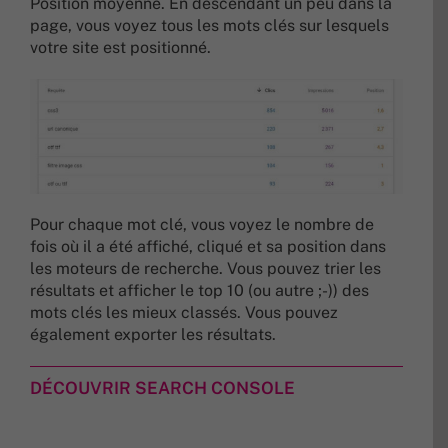
Position moyenne. En descendant un peu dans la
page, vous voyez tous les mots clés sur lesquels
votre site est positionné.
Pour chaque mot clé, vous voyez le nombre de
fois où il a été affiché, cliqué et sa position dans
les moteurs de recherche. Vous pouvez trier les
résultats et afficher le top 10 (ou autre ;-)) des
mots clés les mieux classés. Vous pouvez
également exporter les résultats.
DÉCOUVRIR SEARCH CONSOLE