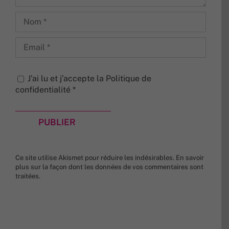
J’ai lu et j’accepte la
Politique de
confidentialité
*
Ce site utilise Akismet pour réduire les indésirables.
En savoir
plus sur la façon dont les données de vos commentaires sont
traitées
.