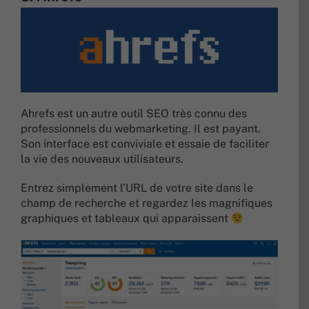
Ahrefs est un autre outil SEO très connu des
professionnels du webmarketing. Il est payant.
Son interface est conviviale et essaie de faciliter
la vie des nouveaux utilisateurs.
Entrez simplement l’URL de votre site dans le
champ de recherche et regardez les magnifiques
graphiques et tableaux qui apparaissent