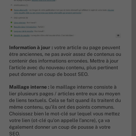
Information à jour :
votre article ou page peuvent
être anciennes, ne pas avoir assez de contenus ou
contenir des informations erronées. Mettre à jour
l’article avec du nouveau contenu, plus pertinent
peut donner un coup de boost SEO.
Maillage interne :
le maillage interne consiste à
lier plusieurs pages / articles entre eux au moyen
de liens textuels. Cela se fait quand ils traitent du
même contenu, qu’ils ont des points communs.
Choisissez bien le mot-clé sur lequel vous mettez
votre lien (ot-clé qu’on appelle l’ancre), ça va
également donner un coup de pousse à votre
SEO.