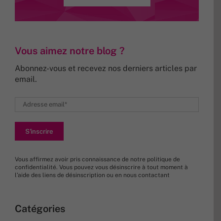
Vous aimez notre blog ?
Abonnez-vous et recevez nos derniers articles par
email.
Vous affirmez avoir pris connaissance de
notre politique de
confidentialité
. Vous pouvez vous désinscrire à tout moment à
l’aide des liens de désinscription ou en nous
contactant
Catégories