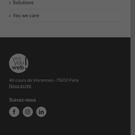
Solutions
Yes we care
40 cours de Vincennes – 75012 Paris
Nous écrire
Suivez-nous