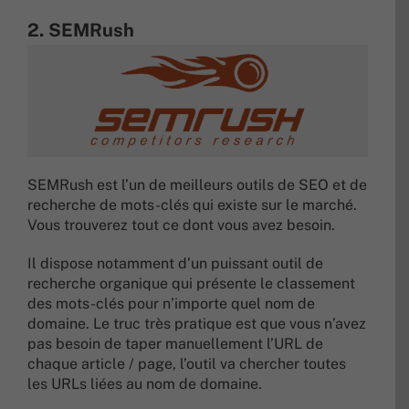
2. SEMRush
SEMRush est l’un de meilleurs outils de SEO et de
recherche de mots-clés qui existe sur le marché.
Vous trouverez tout ce dont vous avez besoin.
Il dispose notamment d’un puissant outil de
recherche organique qui présente le classement
des mots-clés pour n’importe quel nom de
domaine. Le truc très pratique est que vous n’avez
pas besoin de taper manuellement l’URL de
chaque article / page, l’outil va chercher toutes
les URLs liées au nom de domaine.