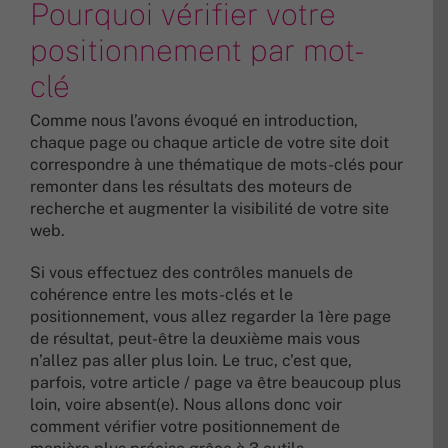
Pourquoi vérifier votre
positionnement par mot-
clé
Comme nous l’avons évoqué en introduction,
chaque page ou chaque article de votre site doit
correspondre à une thématique de mots-clés pour
remonter dans les résultats des moteurs de
recherche et augmenter la visibilité de votre site
web.
Si vous effectuez des contrôles manuels de
cohérence entre les mots-clés et le
positionnement, vous allez regarder la 1ère page
de résultat, peut-être la deuxième mais vous
n’allez pas aller plus loin. Le truc, c’est que,
parfois, votre article / page va être beaucoup plus
loin, voire absent(e). Nous allons donc voir
comment vérifier votre positionnement de