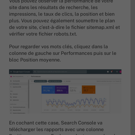
Vous pouvez observer la performance de votre
site dans les résultats de recherche, les
impressions, le taux de clics, la position et bien
plus. Vous pouvez également soumettre le plan
de votre site, c’est-à-dire le fichier sitemap.xml et
vérifier votre fichier robots.txt.
Pour regarder vos mots clés, cliquez dans la
colonne de gauche sur Performances puis sur le
bloc Position moyenne.
En cochant cette case, Search Console va
télécharger les rapports avec une colonne