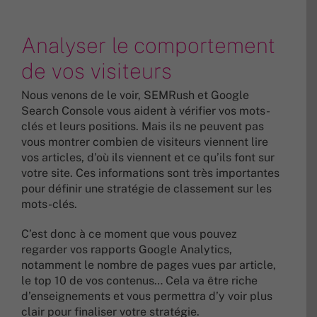
Analyser le comportement
de vos visiteurs
Nous venons de le voir, SEMRush et Google
Search Console vous aident à vérifier vos mots-
clés et leurs positions. Mais ils ne peuvent pas
vous montrer combien de visiteurs viennent lire
vos articles, d’où ils viennent et ce qu’ils font sur
votre site. Ces informations sont très importantes
pour définir une stratégie de classement sur les
mots-clés.
C’est donc à ce moment que vous pouvez
regarder vos rapports Google Analytics,
notamment le nombre de pages vues par article,
le top 10 de vos contenus… Cela va être riche
d’enseignements et vous permettra d’y voir plus
clair pour finaliser votre stratégie.