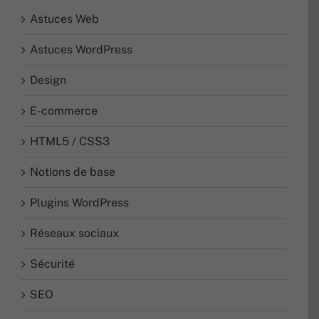
Astuces Web
Astuces WordPress
Design
E-commerce
HTML5 / CSS3
Notions de base
Plugins WordPress
Réseaux sociaux
Sécurité
SEO