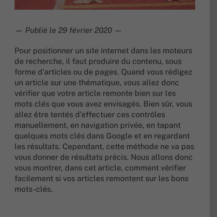
—
Publié le 29 février 2020
—
Pour positionner un site internet dans les moteurs
de recherche, il faut produire du contenu, sous
forme d’articles ou de pages. Quand vous rédigez
un article sur une thématique, vous allez donc
vérifier que votre article remonte bien sur les
mots clés que vous avez envisagés. Bien sûr, vous
allez être tentés d’effectuer ces contrôles
manuellement, en navigation privée, en tapant
quelques mots clés dans Google et en regardant
les résultats. Cependant, cette méthode ne va pas
vous donner de résultats précis. Nous allons donc
vous montrer, dans cet article, comment vérifier
facilement si vos articles remontent sur les bons
mots-clés.