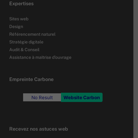
Expertises
Sites web
Design
Référencement naturel
Stratégie digitale
Audit & Conseil
Assistance à maîtrise d’ouvrage
Empreinte Carbone
No Result
Website Carbon
Recevez nos astuces web