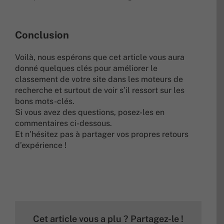
Conclusion
Voilà, nous espérons que cet article vous aura
donné quelques clés pour améliorer le
classement de votre site dans les moteurs de
recherche et surtout de voir s’il ressort sur les
bons mots-clés.
Si vous avez des questions, posez-les en
commentaires ci-dessous.
Et n’hésitez pas à partager vos propres retours
d’expérience !
Cet article vous a plu ? Partagez-le !