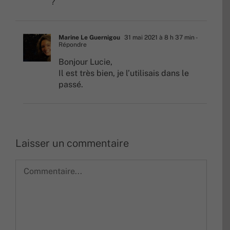
?
Marine Le Guernigou
31 mai 2021 à 8 h 37 min
-
Répondre
Bonjour Lucie,
Il est très bien, je l’utilisais dans le
passé.
Laisser un commentaire
Commentaire