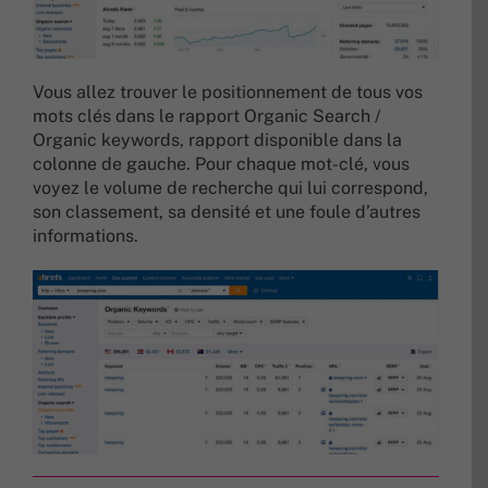
Vous allez trouver le positionnement de tous vos
mots clés dans le rapport Organic Search /
Organic keywords, rapport disponible dans la
colonne de gauche. Pour chaque mot-clé, vous
voyez le volume de recherche qui lui correspond,
son classement, sa densité et une foule d’autres
informations.