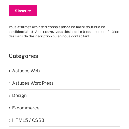
Vous affirmez avoir pris connaissance de
notre politique de
confidentialité
. Vous pouvez vous désinscrire à tout moment à l’aide
des liens de désinscription ou en nous
contactant
Catégories
Astuces Web
Astuces WordPress
Design
E-commerce
HTML5 / CSS3