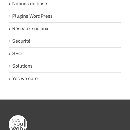
Notions de base
Plugins WordPress
Réseaux sociaux
Sécurité
SEO
Solutions
Yes we care