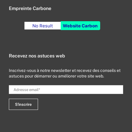
Empreinte Carbone
No Result
Website Carbon
Recevez nos astuces web
Inscrivez-vous à notre newsletter et recevez des conseils et
astuces pour démarrer ou améliorer votre site web.