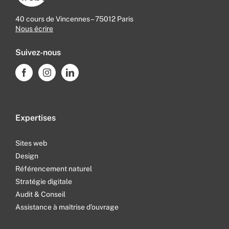
40 cours de Vincennes – 75012 Paris
Nous écrire
Suivez-nous
Expertises
Sites web
Design
Référencement naturel
Stratégie digitale
Audit & Conseil
Assistance à maîtrise d’ouvrage