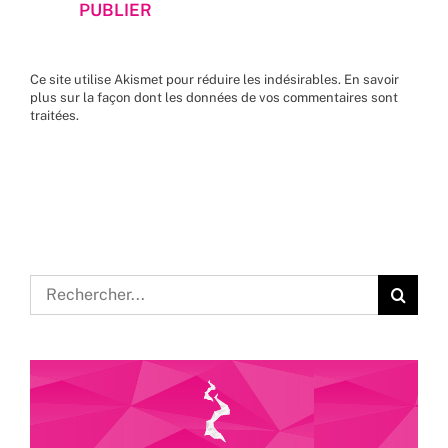
Ce site utilise Akismet pour réduire les indésirables.
En savoir
plus sur la façon dont les données de vos commentaires sont
traitées
.
Rechercher: