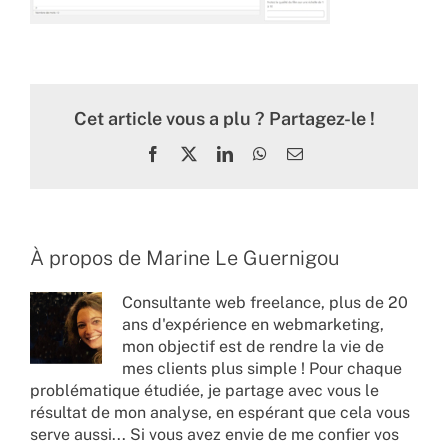
Cet article vous a plu ? Partagez-le !
Facebook
X
LinkedIn
WhatsApp
Email
À propos de
Marine Le Guernigou
Consultante web freelance, plus de 20
ans d'expérience en webmarketing,
mon objectif est de rendre la vie de
mes clients plus simple ! Pour chaque
problématique étudiée, je partage avec vous le
résultat de mon analyse, en espérant que cela vous
serve aussi... Si vous avez envie de me confier vos