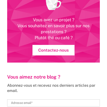
Vous avez un projet ?
Vous souhaitez en savoir plus sur nos
prestations ?
Plutôt thé ou café ?
Contactez-nous
Vous aimez notre blog ?
Abonnez-vous et recevez nos derniers articles par
email.