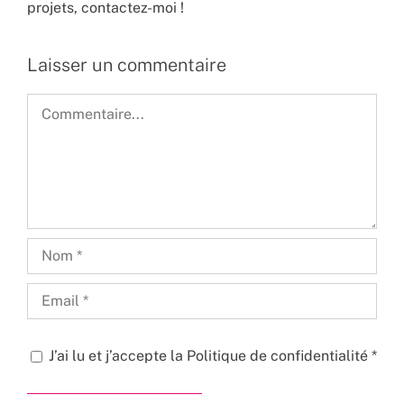
projets,
contactez-moi !
Laisser un commentaire
Commentaire
J’ai lu et j’accepte la
Politique de confidentialité
*