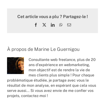
Cet article vous a plu ? Partagez-le !
Facebook
X
LinkedIn
WhatsApp
Email
À propos de
Marine Le Guernigou
Consultante web freelance, plus de 20
ans d'expérience en webmarketing,
mon objectif est de rendre la vie de
mes clients plus simple ! Pour chaque
problématique étudiée, je partage avec vous le
résultat de mon analyse, en espérant que cela vous
serve aussi... Si vous avez envie de me confier vos
projets,
contactez-moi !