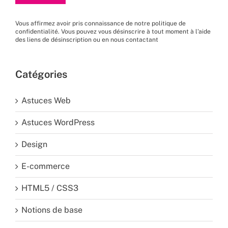
Vous affirmez avoir pris connaissance de
notre politique de
confidentialité
. Vous pouvez vous désinscrire à tout moment à l’aide
des liens de désinscription ou en nous
contactant
Catégories
Astuces Web
Astuces WordPress
Design
E-commerce
HTML5 / CSS3
Notions de base