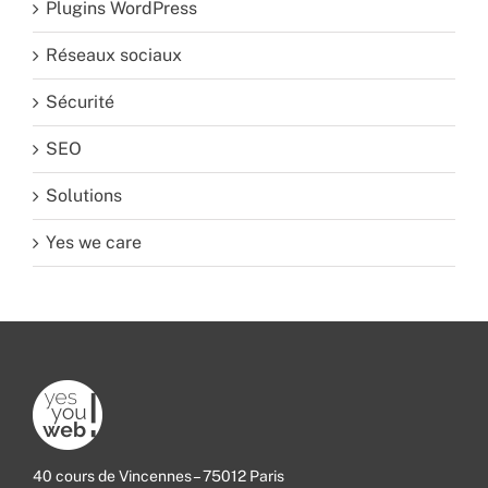
Plugins WordPress
Réseaux sociaux
Sécurité
SEO
Solutions
Yes we care
40 cours de Vincennes – 75012 Paris