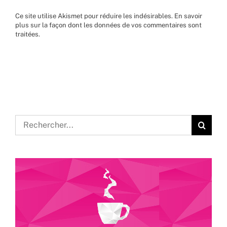
Ce site utilise Akismet pour réduire les indésirables.
En savoir
plus sur la façon dont les données de vos commentaires sont
traitées
.
Rechercher: