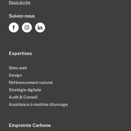
Nous écrire
Suivez-nous
Expertises
Sites web
Design
Référencement naturel
Stratégie digitale
Audit & Conseil
Assistance à maîtrise d’ouvrage
Empreinte Carbone