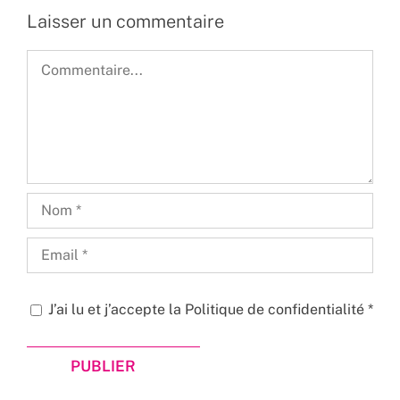
Laisser un commentaire
Commentaire
J’ai lu et j’accepte la
Politique de confidentialité
*