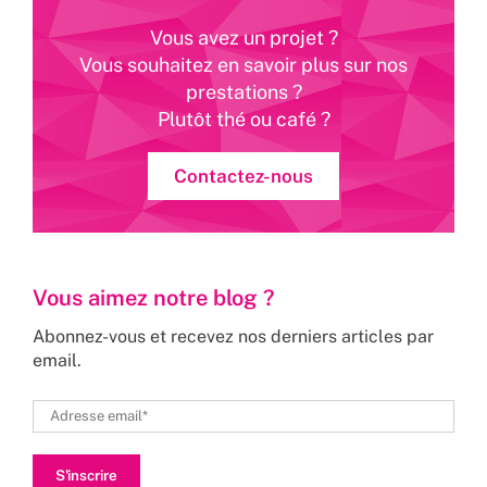
Vous avez un projet ?
Vous souhaitez en savoir plus sur nos
prestations ?
Plutôt thé ou café ?
Contactez-nous
Vous aimez notre blog ?
Abonnez-vous et recevez nos derniers articles par
email.