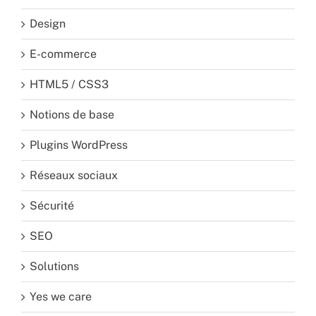
Design
E-commerce
HTML5 / CSS3
Notions de base
Plugins WordPress
Réseaux sociaux
Sécurité
SEO
Solutions
Yes we care