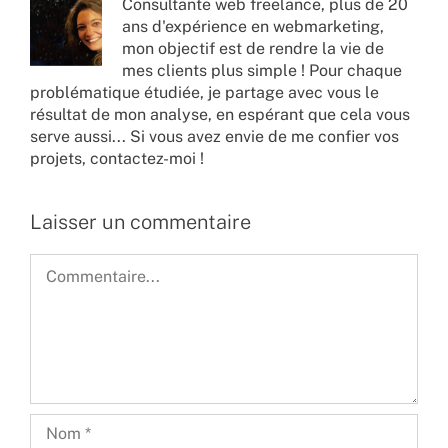
Consultante web freelance, plus de 20
ans d'expérience en webmarketing,
mon objectif est de rendre la vie de
mes clients plus simple ! Pour chaque
problématique étudiée, je partage avec vous le
résultat de mon analyse, en espérant que cela vous
serve aussi... Si vous avez envie de me confier vos
projets,
contactez-moi !
Laisser un commentaire
Commentaire