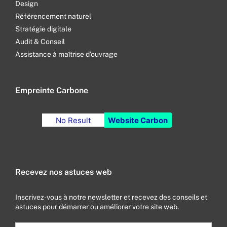
Design
Référencement naturel
Stratégie digitale
Audit & Conseil
Assistance à maîtrise d’ouvrage
Empreinte Carbone
No Result
Website Carbon
Recevez nos astuces web
Inscrivez-vous à notre newsletter et recevez des conseils et
astuces pour démarrer ou améliorer votre site web.