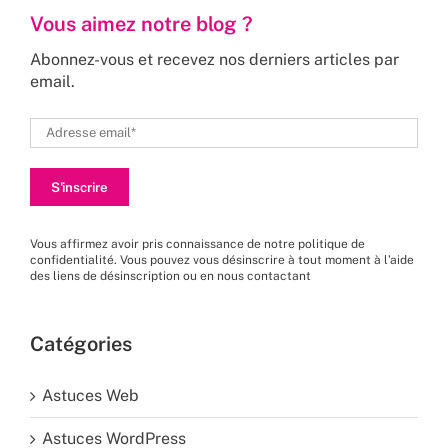
Vous aimez notre blog ?
Abonnez-vous et recevez nos derniers articles par
email.
Vous affirmez avoir pris connaissance de
notre politique de
confidentialité
. Vous pouvez vous désinscrire à tout moment à l’aide
des liens de désinscription ou en nous
contactant
Catégories
Astuces Web
Astuces WordPress