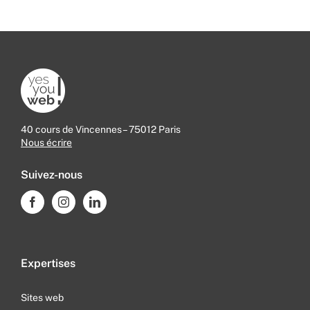
40 cours de Vincennes – 75012 Paris
Nous écrire
Suivez-nous
Expertises
Sites web