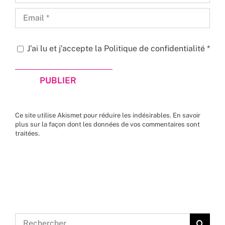
J’ai lu et j’accepte la
Politique de confidentialité
*
Ce site utilise Akismet pour réduire les indésirables.
En savoir
plus sur la façon dont les données de vos commentaires sont
traitées
.
Rechercher: