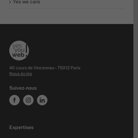
Yes we care
40 cours de Vincennes – 75012 Paris
Nous écrire
Suivez-nous
Expertises