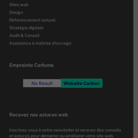
Sites web
Design
Référencement naturel
Stratégie digitale
Audit & Conseil
Assistance à maîtrise d’ouvrage
Empreinte Carbone
No Result
Website Carbon
Recevez nos astuces web
Inscrivez-vous à notre newsletter et recevez des conseils
et astuces pour démarrer ou améliorer votre site web.