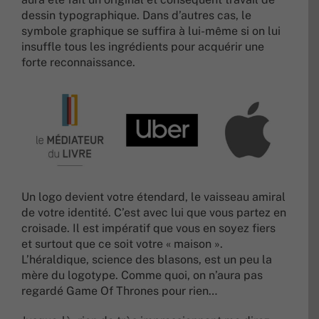
dessin typographique. Dans d’autres cas, le
symbole graphique se suffira à lui-même si on lui
insuffle tous les ingrédients pour acquérir une
forte reconnaissance.
Un logo devient votre étendard, le vaisseau amiral
de votre identité. C’est avec lui que vous partez en
croisade. Il est impératif que vous en soyez fiers
et surtout que ce soit votre « maison ».
L’héraldique, science des blasons, est un peu la
mère du logotype. Comme quoi, on n’aura pas
regardé Game Of Thrones pour rien…