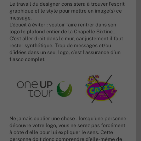
Le travail du designer consistera à trouver l’esprit
graphique et le style pour mettre en image(s) ce
message.
L’écueil à éviter : vouloir faire rentrer dans son
logo le plafond entier de la Chapelle Sixtine…
C’est aller droit dans le mur, car justement il faut
rester synthétique. Trop de messages et/ou
d’idées dans un seul logo, c’est l’assurance d’un
fiasco complet.
Ne jamais oublier une chose : lorsqu’une personne
découvre votre logo, vous ne serez pas forcément
à côté d’elle pour lui expliquer le sens. Cette
personne doit donc comprendre d’elle-même de