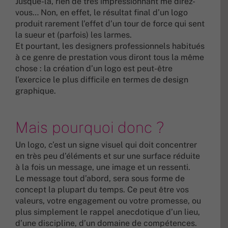
Jusque-là, rien de très impressionnant me direz-
vous… Non, en effet, le résultat final d’un logo
produit rarement l’effet d’un tour de force qui sent
la sueur et (parfois) les larmes.
Et pourtant, les designers professionnels habitués
à ce genre de prestation vous diront tous la même
chose : la création d’un logo est peut-être
l’exercice le plus difficile en termes de design
graphique.
Mais pourquoi donc ?
Un logo, c’est un signe visuel qui doit concentrer
en très peu d’éléments et sur une surface réduite
à la fois un message, une image et un ressenti.
Le message tout d’abord, sera sous forme de
concept la plupart du temps. Ce peut être vos
valeurs, votre engagement ou votre promesse, ou
plus simplement le rappel anecdotique d’un lieu,
d’une discipline, d’un domaine de compétences.