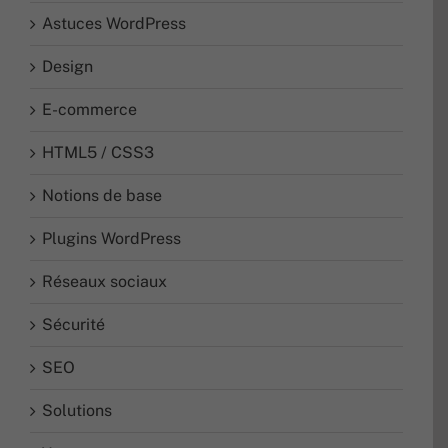
Astuces WordPress
Design
E-commerce
HTML5 / CSS3
Notions de base
Plugins WordPress
Réseaux sociaux
Sécurité
SEO
Solutions