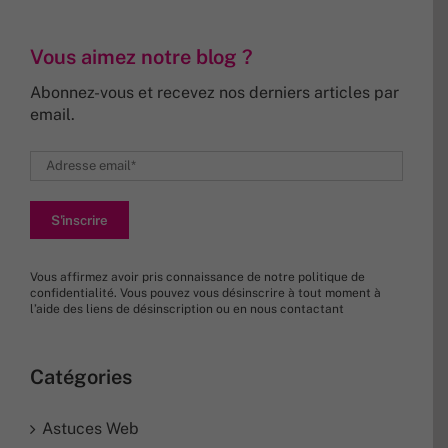
Vous aimez notre blog ?
Abonnez-vous et recevez nos derniers articles par
email.
Vous affirmez avoir pris connaissance de
notre politique de
confidentialité
. Vous pouvez vous désinscrire à tout moment à
l’aide des liens de désinscription ou en nous
contactant
Catégories
Astuces Web