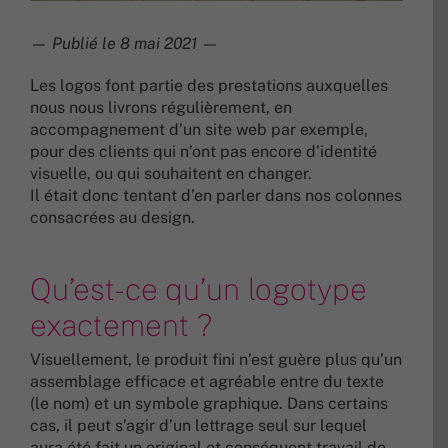
—
Publié le 8 mai 2021
—
Les logos font partie des prestations auxquelles
nous nous livrons régulièrement, en
accompagnement d’un site web par exemple,
pour des clients qui n’ont pas encore d’identité
visuelle, ou qui souhaitent en changer.
Il était donc tentant d’en parler dans nos colonnes
consacrées au design.
Qu’est-ce qu’un logotype
exactement ?
Visuellement, le produit fini n’est guère plus qu’un
assemblage efficace et agréable entre du texte
(le nom) et un symbole graphique. Dans certains
cas, il peut s’agir d’un lettrage seul sur lequel
aura été fait un original et conséquent travail de