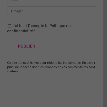
J’ai lu et j’accepte la
Politique de
confidentialité
*
Ce site utilise Akismet pour réduire les indésirables.
En savoir
plus sur la façon dont les données de vos commentaires sont
traitées
.