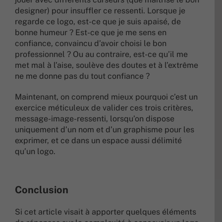
designer) pour insuffler ce ressenti. Lorsque je
regarde ce logo, est-ce que je suis apaisé, de
bonne humeur ? Est-ce que je me sens en
confiance, convaincu d’avoir choisi le bon
professionnel ? Ou au contraire, est-ce qu’il me
met mal à l’aise, soulève des doutes et à l’extrême
ne me donne pas du tout confiance ?
Maintenant, on comprend mieux pourquoi c’est un
exercice méticuleux de valider ces trois critères,
message-image-ressenti, lorsqu’on dispose
uniquement d’un nom et d’un graphisme pour les
exprimer, et ce dans un espace aussi délimité
qu’un logo.
Conclusion
Si cet article visait à apporter quelques éléments