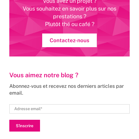
Vous avez un projet ?
Vous souhaitez en savoir plus sur nos
prestations ?
Plutôt thé ou café ?
Contactez-nous
Vous aimez notre blog ?
Abonnez-vous et recevez nos derniers articles par
email.