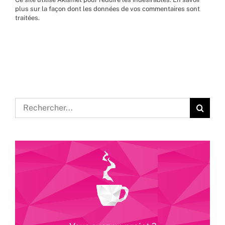
plus sur la façon dont les données de vos commentaires sont
traitées
.
Rechercher: