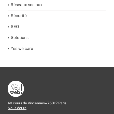
Réseaux sociaux
Sécurité
SEO
Solutions
Yes we care
40 cours de Vincennes – 75012 Paris
Nous écrire