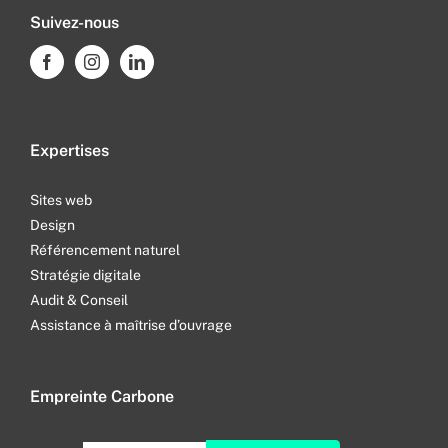
Suivez-nous
Expertises
Sites web
Design
Référencement naturel
Stratégie digitale
Audit & Conseil
Assistance à maîtrise d’ouvrage
Empreinte Carbone