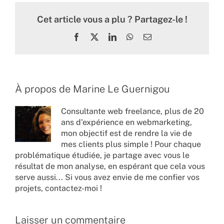
Cet article vous a plu ? Partagez-le !
Facebook
X
LinkedIn
WhatsApp
Email
À propos de
Marine Le Guernigou
Consultante web freelance, plus de 20
ans d'expérience en webmarketing,
mon objectif est de rendre la vie de
mes clients plus simple ! Pour chaque
problématique étudiée, je partage avec vous le
résultat de mon analyse, en espérant que cela vous
serve aussi... Si vous avez envie de me confier vos
projets,
contactez-moi !
Laisser un commentaire