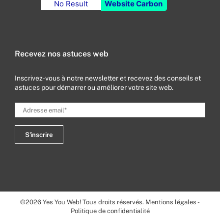
No Result
Website Carbon
Recevez nos astuces web
Inscrivez-vous à notre newsletter et recevez des conseils et
astuces pour démarrer ou améliorer votre site web.
©
2026
Yes You Web! Tous droits réservés.
Mentions légales
-
Politique de confidentialité