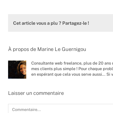
Cet article vous a plu ? Partagez-le !
À propos de
Marine Le Guernigou
Consultante web freelance, plus de 20 ans 
mes clients plus simple ! Pour chaque probl
en espérant que cela vous serve aussi... Si 
Laisser un commentaire
Commentaire