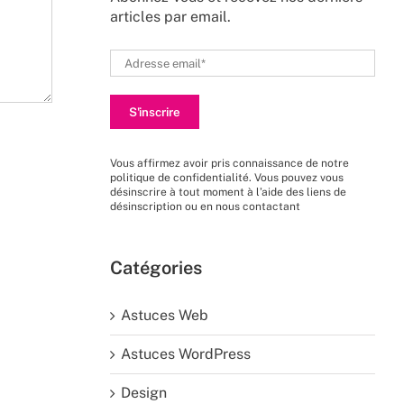
articles par email.
Vous affirmez avoir pris connaissance de
notre
politique de confidentialité
. Vous pouvez vous
désinscrire à tout moment à l’aide des liens de
désinscription ou en nous
contactant
Catégories
Astuces Web
Astuces WordPress
Design