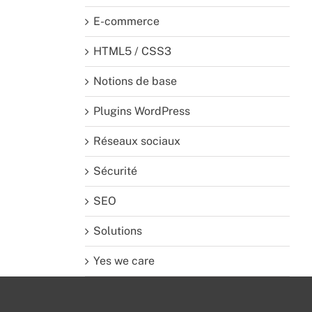
E-commerce
HTML5 / CSS3
Notions de base
Plugins WordPress
Réseaux sociaux
Sécurité
SEO
Solutions
Yes we care