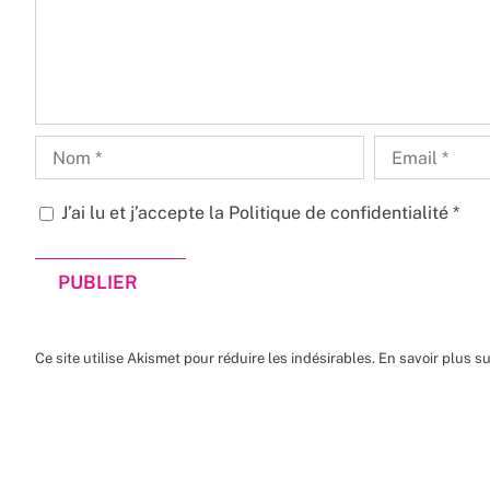
J’ai lu et j’accepte la
Politique de confidentialité
*
Ce site utilise Akismet pour réduire les indésirables.
En savoir plus s