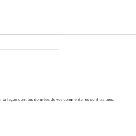
ur la façon dont les données de vos commentaires sont traitées
.