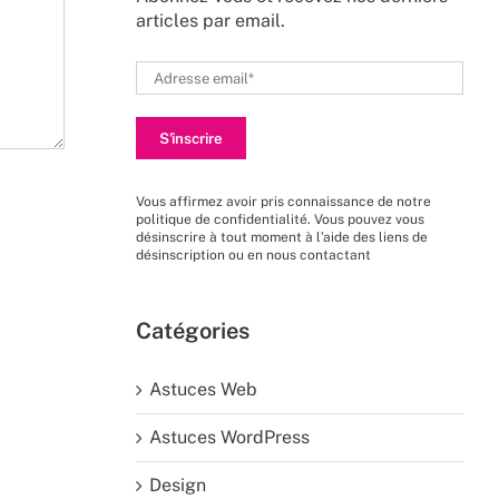
articles par email.
Vous affirmez avoir pris connaissance de
notre
politique de confidentialité
. Vous pouvez vous
désinscrire à tout moment à l’aide des liens de
désinscription ou en nous
contactant
Catégories
Astuces Web
Astuces WordPress
Design