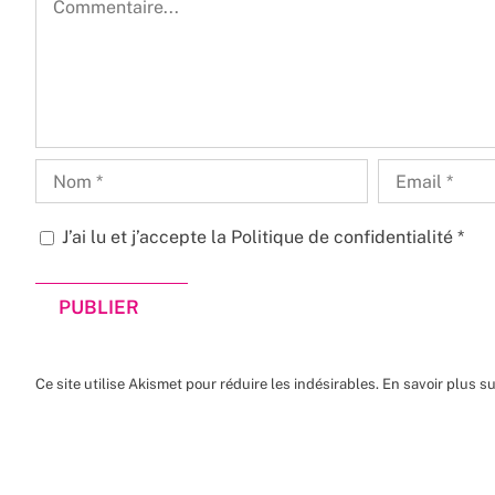
J’ai lu et j’accepte la
Politique de confidentialité
*
Ce site utilise Akismet pour réduire les indésirables.
En savoir plus s