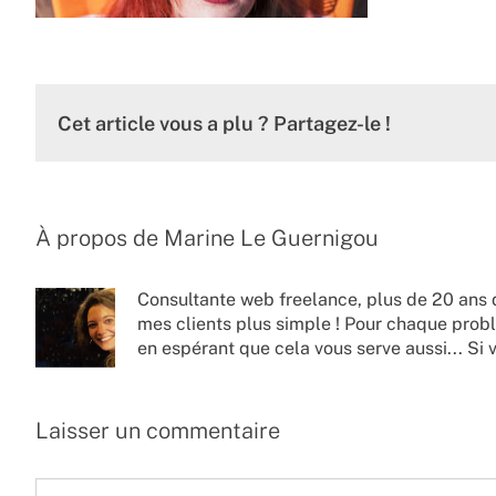
Cet article vous a plu ? Partagez-le !
À propos de
Marine Le Guernigou
Consultante web freelance, plus de 20 ans 
mes clients plus simple ! Pour chaque probl
en espérant que cela vous serve aussi... Si 
Laisser un commentaire
Commentaire