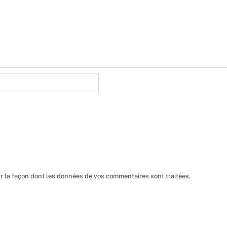
ur la façon dont les données de vos commentaires sont traitées
.