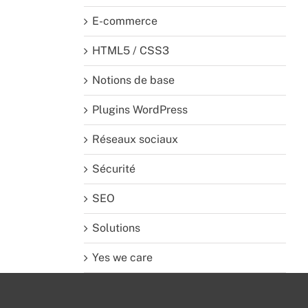
E-commerce
HTML5 / CSS3
Notions de base
Plugins WordPress
Réseaux sociaux
Sécurité
SEO
Solutions
Yes we care