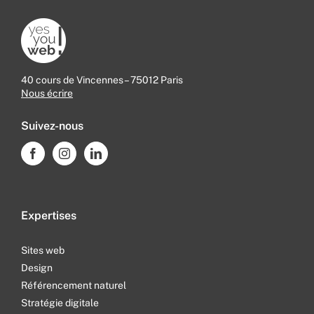
40 cours de Vincennes – 75012 Paris
Nous écrire
Suivez-nous
Expertises
Sites web
Design
Référencement naturel
Stratégie digitale