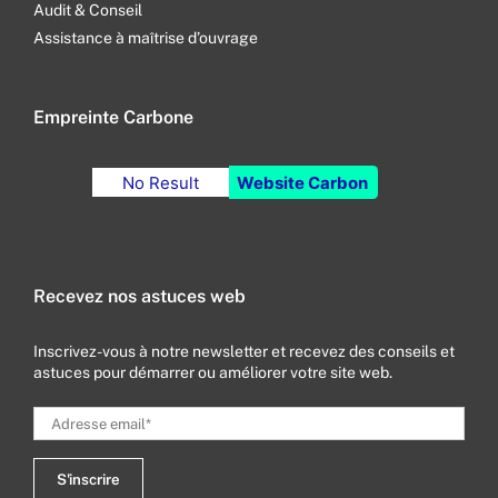
Audit & Conseil
Assistance à maîtrise d’ouvrage
Empreinte Carbone
No Result
Website Carbon
Recevez nos astuces web
Inscrivez-vous à notre newsletter et recevez des conseils et
astuces pour démarrer ou améliorer votre site web.