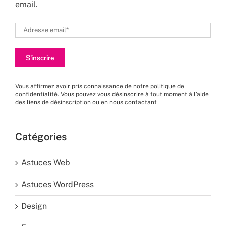
email.
Vous affirmez avoir pris connaissance de
notre politique de
confidentialité
. Vous pouvez vous désinscrire à tout moment à l’aide
des liens de désinscription ou en nous
contactant
Catégories
Astuces Web
Astuces WordPress
Design