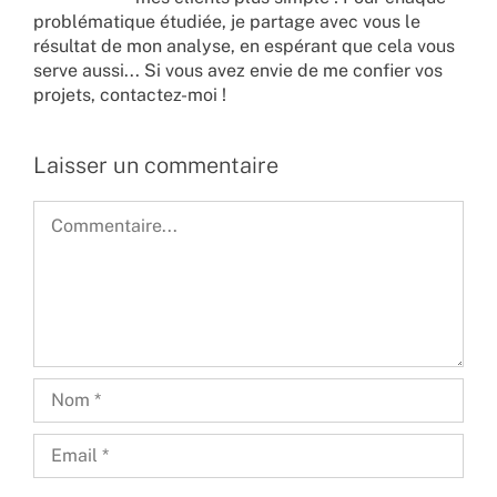
problématique étudiée, je partage avec vous le
résultat de mon analyse, en espérant que cela vous
serve aussi... Si vous avez envie de me confier vos
projets,
contactez-moi !
Laisser un commentaire
Commentaire