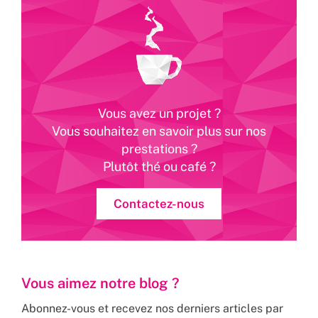
Vous avez un projet ?
Vous souhaitez en savoir plus sur nos
prestations ?
Plutôt thé ou café ?
Contactez-nous
Vous aimez notre blog ?
Abonnez-vous et recevez nos derniers articles par