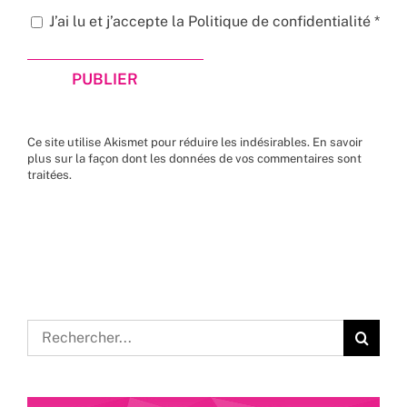
J’ai lu et j’accepte la
Politique de confidentialité
*
Ce site utilise Akismet pour réduire les indésirables.
En savoir
plus sur la façon dont les données de vos commentaires sont
traitées
.
Rechercher: