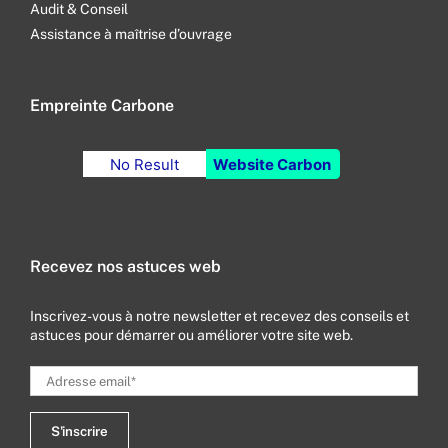
Audit & Conseil
Assistance à maîtrise d’ouvrage
Empreinte Carbone
No Result
Website Carbon
Recevez nos astuces web
Inscrivez-vous à notre newsletter et recevez des conseils et
astuces pour démarrer ou améliorer votre site web.