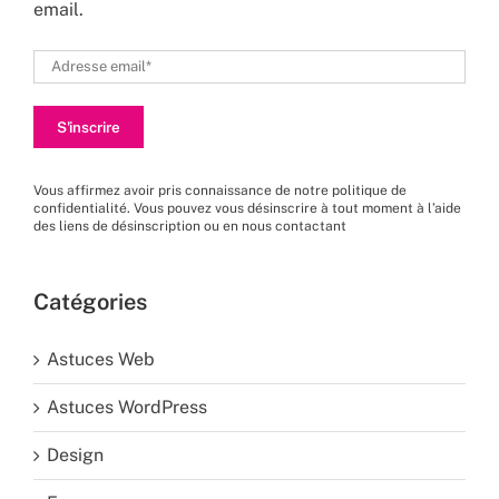
email.
Vous affirmez avoir pris connaissance de
notre politique de
confidentialité
. Vous pouvez vous désinscrire à tout moment à l’aide
des liens de désinscription ou en nous
contactant
Catégories
Astuces Web
Astuces WordPress
Design