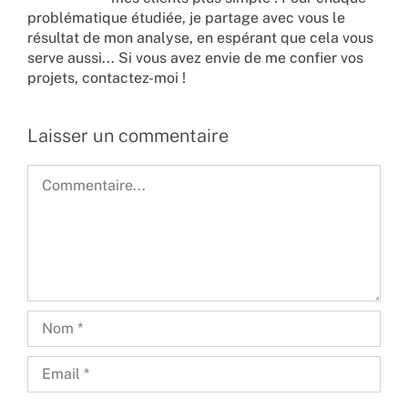
problématique étudiée, je partage avec vous le
résultat de mon analyse, en espérant que cela vous
serve aussi... Si vous avez envie de me confier vos
projets,
contactez-moi !
Laisser un commentaire
Commentaire