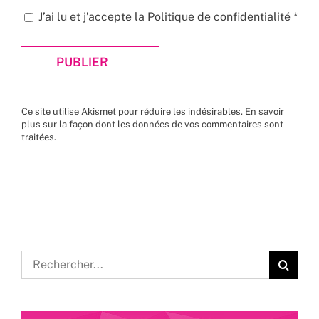
J’ai lu et j’accepte la
Politique de confidentialité
*
Ce site utilise Akismet pour réduire les indésirables.
En savoir
plus sur la façon dont les données de vos commentaires sont
traitées
.
Rechercher: