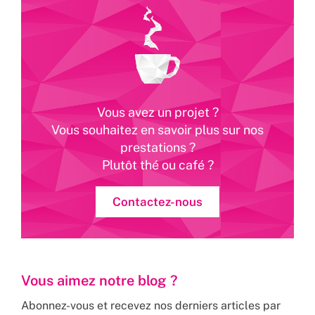
Vous avez un projet ?
Vous souhaitez en savoir plus sur nos
prestations ?
Plutôt thé ou café ?
Contactez-nous
Vous aimez notre blog ?
Abonnez-vous et recevez nos derniers articles par