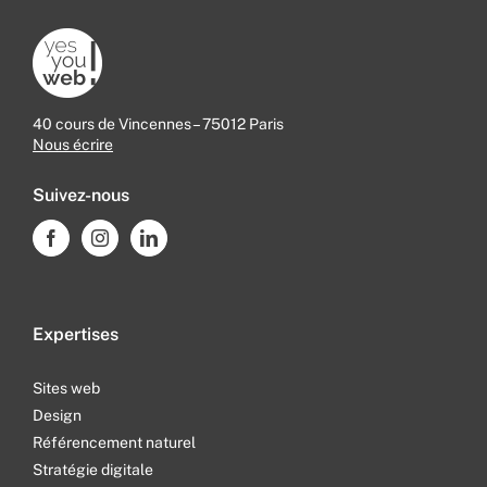
40 cours de Vincennes – 75012 Paris
Nous écrire
Suivez-nous
Expertises
Sites web
Design
Référencement naturel
Stratégie digitale