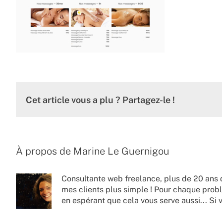
Cet article vous a plu ? Partagez-le !
À propos de
Marine Le Guernigou
Consultante web freelance, plus de 20 ans 
mes clients plus simple ! Pour chaque probl
en espérant que cela vous serve aussi... Si 