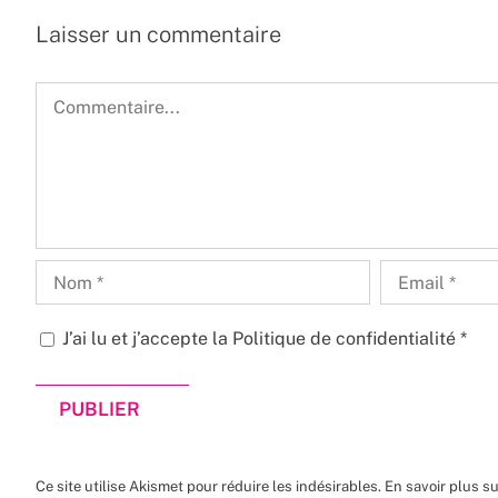
Laisser un commentaire
Commentaire
J’ai lu et j’accepte la
Politique de confidentialité
*
Ce site utilise Akismet pour réduire les indésirables.
En savoir plus s