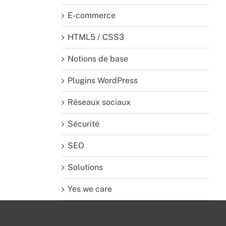
E-commerce
HTML5 / CSS3
Notions de base
Plugins WordPress
Réseaux sociaux
Sécurité
SEO
Solutions
Yes we care