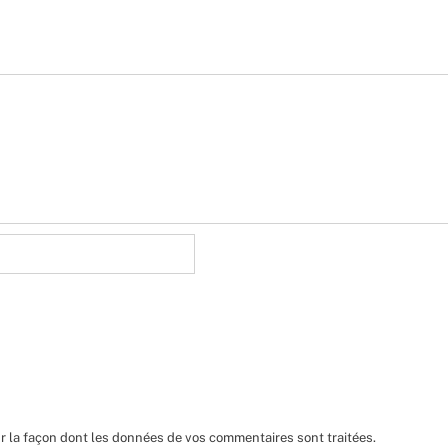
ur la façon dont les données de vos commentaires sont traitées
.