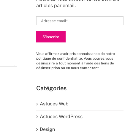
articles par email.
Vous affirmez avoir pris connaissance de
notre
politique de confidentialité
. Vous pouvez vous
désinscrire à tout moment à l’aide des liens de
désinscription ou en nous
contactant
Catégories
Astuces Web
Astuces WordPress
Design