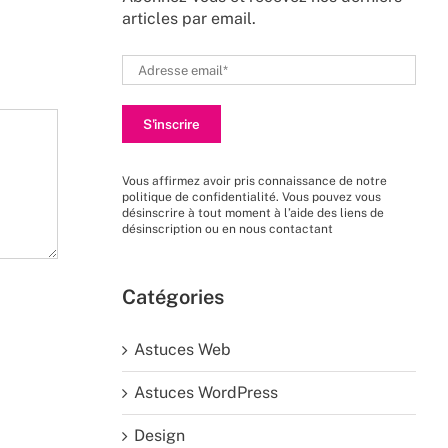
articles par email.
Vous affirmez avoir pris connaissance de
notre
politique de confidentialité
. Vous pouvez vous
désinscrire à tout moment à l’aide des liens de
désinscription ou en nous
contactant
Catégories
Astuces Web
Astuces WordPress
Design