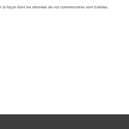
ur la façon dont les données de vos commentaires sont traitées
.