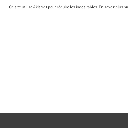
Ce site utilise Akismet pour réduire les indésirables.
En savoir plus s