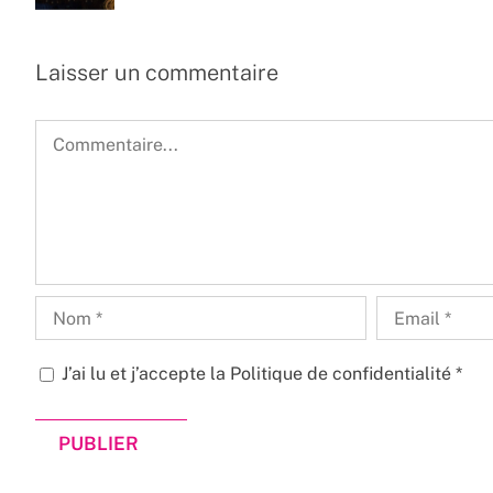
Laisser un commentaire
Commentaire
J’ai lu et j’accepte la
Politique de confidentialité
*