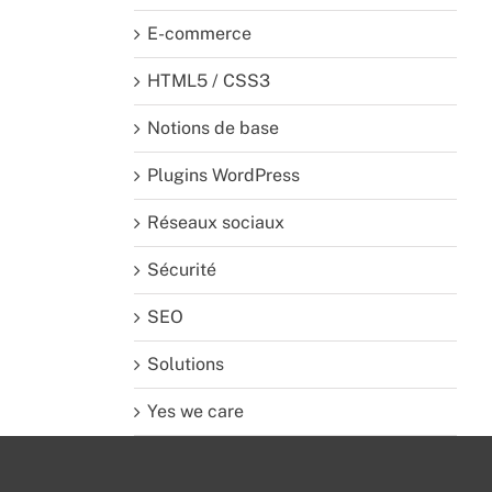
E-commerce
HTML5 / CSS3
Notions de base
Plugins WordPress
Réseaux sociaux
Sécurité
SEO
Solutions
Yes we care