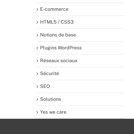
E-commerce
HTML5 / CSS3
Notions de base
Plugins WordPress
Réseaux sociaux
Sécurité
SEO
Solutions
Yes we care