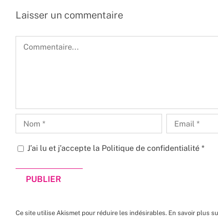
Laisser un commentaire
Commentaire
J’ai lu et j’accepte la
Politique de confidentialité
*
Ce site utilise Akismet pour réduire les indésirables.
En savoir plus s