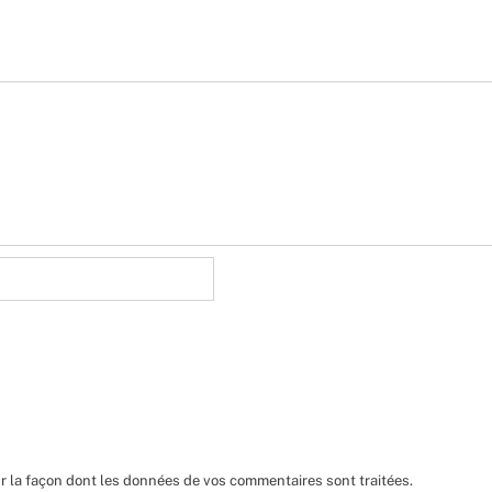
ur la façon dont les données de vos commentaires sont traitées
.