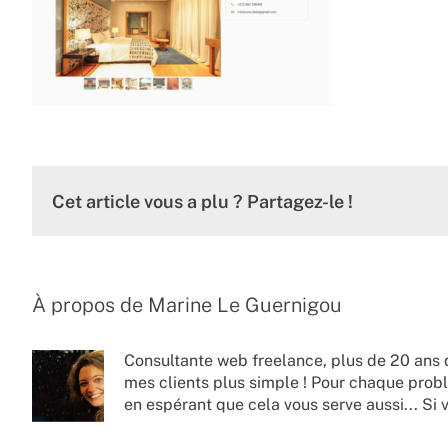
Cet article vous a plu ? Partagez-le !
À propos de
Marine Le Guernigou
Consultante web freelance, plus de 20 ans 
mes clients plus simple ! Pour chaque probl
en espérant que cela vous serve aussi... Si 