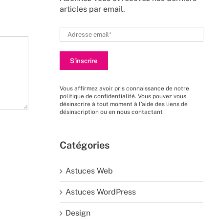
articles par email.
Vous affirmez avoir pris connaissance de
notre
politique de confidentialité
. Vous pouvez vous
désinscrire à tout moment à l’aide des liens de
désinscription ou en nous
contactant
Catégories
Astuces Web
Astuces WordPress
Design