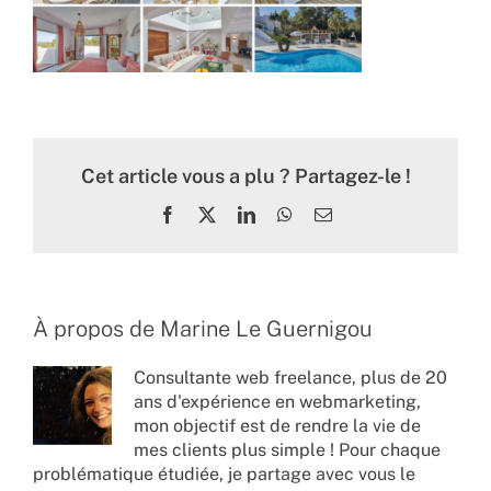
Cet article vous a plu ? Partagez-le !
Facebook
X
LinkedIn
WhatsApp
Email
À propos de
Marine Le Guernigou
Consultante web freelance, plus de 20
ans d'expérience en webmarketing,
mon objectif est de rendre la vie de
mes clients plus simple ! Pour chaque
problématique étudiée, je partage avec vous le