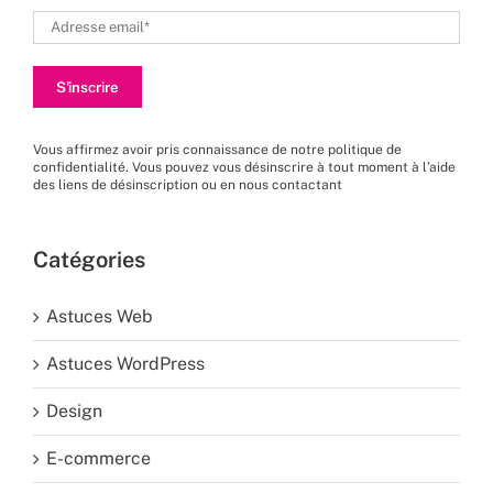
Vous affirmez avoir pris connaissance de
notre politique de
confidentialité
. Vous pouvez vous désinscrire à tout moment à l’aide
des liens de désinscription ou en nous
contactant
Catégories
Astuces Web
Astuces WordPress
Design
E-commerce