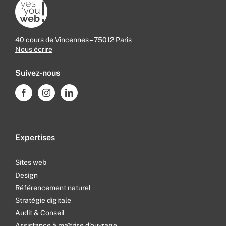
40 cours de Vincennes – 75012 Paris
Nous écrire
Suivez-nous
Expertises
Sites web
Design
Référencement naturel
Stratégie digitale
Audit & Conseil
Assistance à maîtrise d’ouvrage