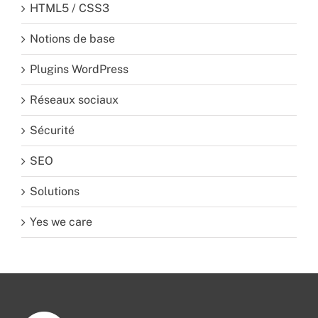
HTML5 / CSS3
Notions de base
Plugins WordPress
Réseaux sociaux
Sécurité
SEO
Solutions
Yes we care