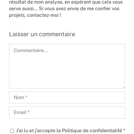
résultat de mon analyse, en espérant que cela vous
serve aussi... Si vous avez envie de me confier vos
projets,
contactez-moi !
Laisser un commentaire
Commentaire
J’ai lu et j’accepte la
Politique de confidentialité
*