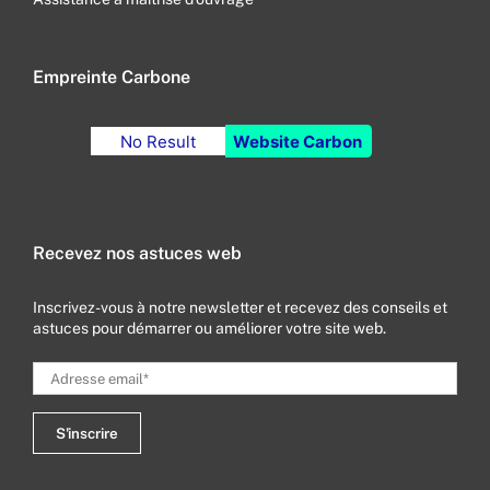
Empreinte Carbone
No Result
Website Carbon
Recevez nos astuces web
Inscrivez-vous à notre newsletter et recevez des conseils et
astuces pour démarrer ou améliorer votre site web.