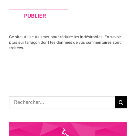
Ce site utilise Akismet pour réduire les indésirables.
En savoir
plus sur la façon dont les données de vos commentaires sont
traitées
.
Rechercher: