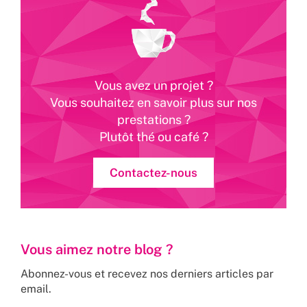
Vous avez un projet ?
Vous souhaitez en savoir plus sur nos
prestations ?
Plutôt thé ou café ?
Contactez-nous
Vous aimez notre blog ?
Abonnez-vous et recevez nos derniers articles par
email.