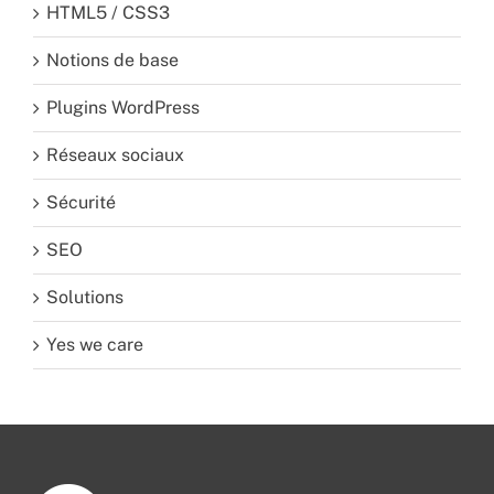
HTML5 / CSS3
Notions de base
Plugins WordPress
Réseaux sociaux
Sécurité
SEO
Solutions
Yes we care