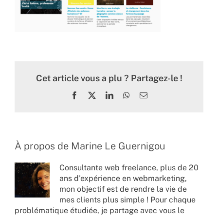
Cet article vous a plu ? Partagez-le !
Facebook
X
LinkedIn
WhatsApp
Email
À propos de
Marine Le Guernigou
Consultante web freelance, plus de 20
ans d'expérience en webmarketing,
mon objectif est de rendre la vie de
mes clients plus simple ! Pour chaque
problématique étudiée, je partage avec vous le