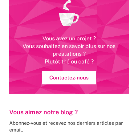
Vous avez un projet ?
Vous souhaitez en savoir plus sur nos
prestations ?
Plutôt thé ou café ?
Contactez-nous
Vous aimez notre blog ?
Abonnez-vous et recevez nos derniers articles par
email.