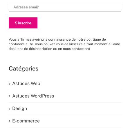
Vous affirmez avoir pris connaissance de
notre politique de
confidentialité
. Vous pouvez vous désinscrire à tout moment à l’aide
des liens de désinscription ou en nous
contactant
Catégories
Astuces Web
Astuces WordPress
Design
E-commerce