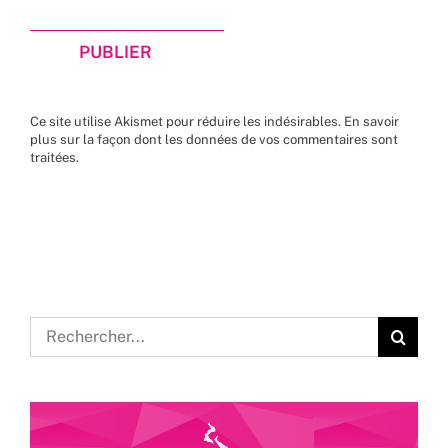
Ce site utilise Akismet pour réduire les indésirables.
En savoir
plus sur la façon dont les données de vos commentaires sont
traitées
.
Rechercher: