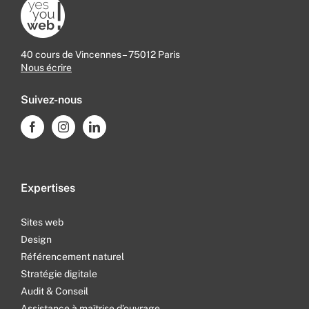
40 cours de Vincennes – 75012 Paris
Nous écrire
Suivez-nous
Expertises
Sites web
Design
Référencement naturel
Stratégie digitale
Audit & Conseil
Assistance à maîtrise d’ouvrage