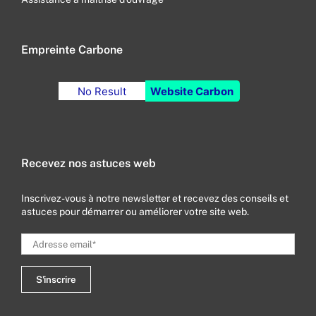
Empreinte Carbone
No Result
Website Carbon
Recevez nos astuces web
Inscrivez-vous à notre newsletter et recevez des conseils et
astuces pour démarrer ou améliorer votre site web.