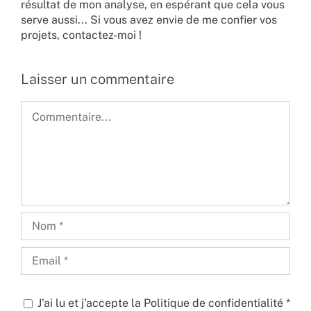
résultat de mon analyse, en espérant que cela vous
serve aussi... Si vous avez envie de me confier vos
projets,
contactez-moi !
Laisser un commentaire
Commentaire
J’ai lu et j’accepte la
Politique de confidentialité
*