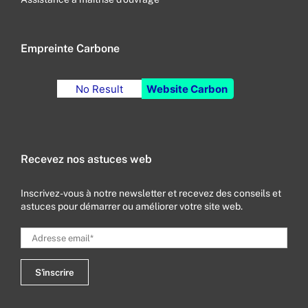
Empreinte Carbone
No Result
Website Carbon
Recevez nos astuces web
Inscrivez-vous à notre newsletter et recevez des conseils et
astuces pour démarrer ou améliorer votre site web.