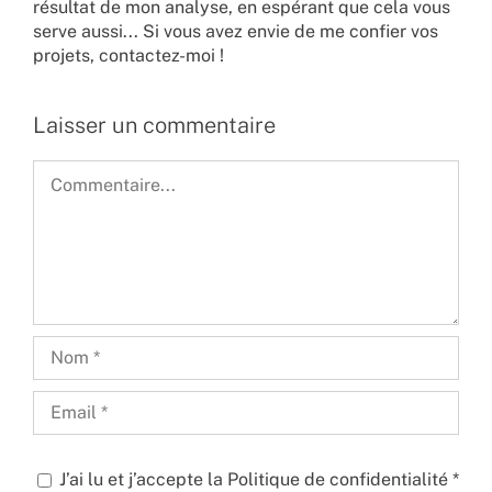
résultat de mon analyse, en espérant que cela vous
serve aussi... Si vous avez envie de me confier vos
projets,
contactez-moi !
Laisser un commentaire
Commentaire
J’ai lu et j’accepte la
Politique de confidentialité
*