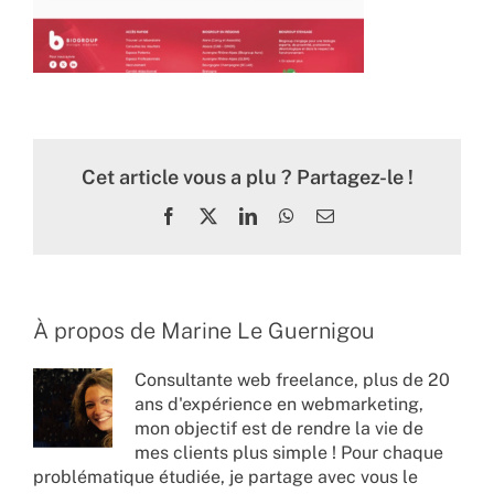
Cet article vous a plu ? Partagez-le !
Facebook
X
LinkedIn
WhatsApp
Email
À propos de
Marine Le Guernigou
Consultante web freelance, plus de 20
ans d'expérience en webmarketing,
mon objectif est de rendre la vie de
mes clients plus simple ! Pour chaque
problématique étudiée, je partage avec vous le