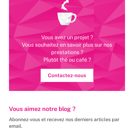
Vous avez un projet ?
Vous souhaitez en savoir plus sur nos
prestations ?
Plutôt thé ou café ?
Contactez-nous
Vous aimez notre blog ?
Abonnez-vous et recevez nos derniers articles par
email.