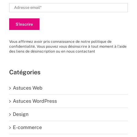
Vous affirmez avoir pris connaissance de
notre politique de
confidentialité
. Vous pouvez vous désinscrire à tout moment à l’aide
des liens de désinscription ou en nous
contactant
Catégories
Astuces Web
Astuces WordPress
Design
E-commerce