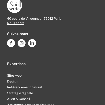
40 cours de Vincennes – 75012 Paris
Nous écrire
Suivez-nous
Expertises
Sites web
Design
Référencement naturel
Stratégie digitale
Audit & Conseil
Assistance à maîtrise d’ouvrage