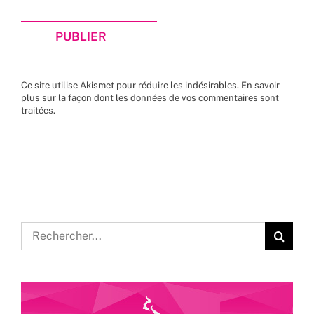
Ce site utilise Akismet pour réduire les indésirables.
En savoir
plus sur la façon dont les données de vos commentaires sont
traitées
.
Rechercher: