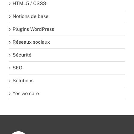
HTML5 / CSS3
Notions de base
Plugins WordPress
Réseaux sociaux
Sécurité
SEO
Solutions
Yes we care