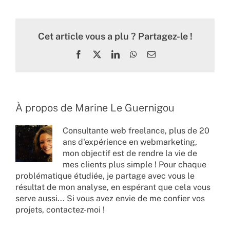
Cet article vous a plu ? Partagez-le !
Facebook
X
LinkedIn
WhatsApp
Email
À propos de
Marine Le Guernigou
Consultante web freelance, plus de 20
ans d'expérience en webmarketing,
mon objectif est de rendre la vie de
mes clients plus simple ! Pour chaque
problématique étudiée, je partage avec vous le
résultat de mon analyse, en espérant que cela vous
serve aussi... Si vous avez envie de me confier vos
projets,
contactez-moi !