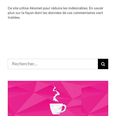
Ce site utilise Akismet pour réduire les indésirables.
En savoir
plus sur la façon dont les données de vos commentaires sont
traitées
.
Rechercher: