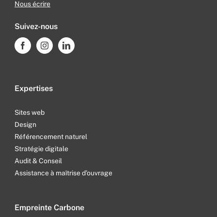
Nous écrire
Suivez-nous
Expertises
Sites web
Design
Référencement naturel
Stratégie digitale
Audit & Conseil
Assistance à maîtrise d’ouvrage
Empreinte Carbone