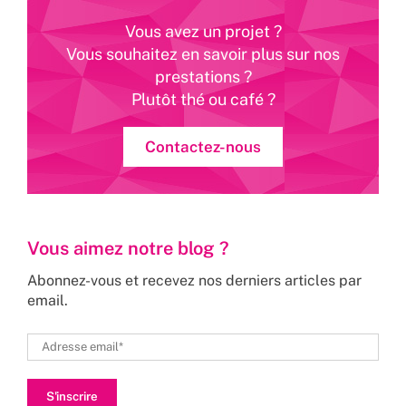
Vous avez un projet ?
Vous souhaitez en savoir plus sur nos
prestations ?
Plutôt thé ou café ?
Contactez-nous
Vous aimez notre blog ?
Abonnez-vous et recevez nos derniers articles par
email.