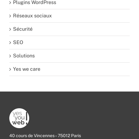
Plugins WordPress
Réseaux sociaux
Sécurité
SEO
Solutions
Yes we care
40 cours de Vincennes – 75012 Paris