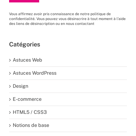
Vous affirmez avoir pris connaissance de
notre politique de
confidentialité
. Vous pouvez vous désinscrire à tout moment à l’aide
des liens de désinscription ou en nous
contactant
Catégories
Astuces Web
Astuces WordPress
Design
E-commerce
HTML5 / CSS3
Notions de base