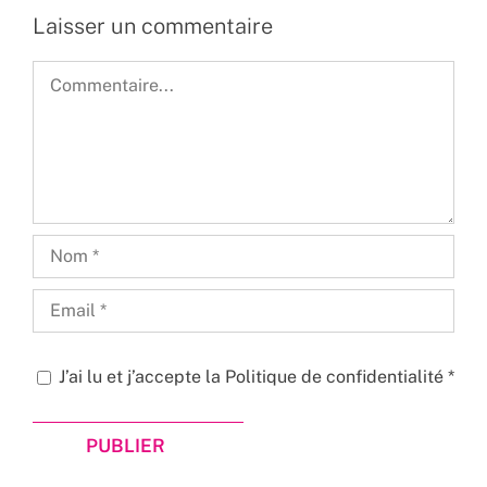
Laisser un commentaire
Commentaire
J’ai lu et j’accepte la
Politique de confidentialité
*