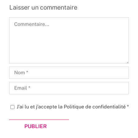
Laisser un commentaire
Commentaire
J’ai lu et j’accepte la
Politique de confidentialité
*