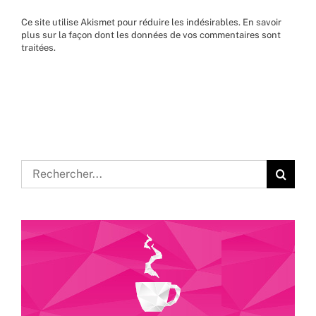
Ce site utilise Akismet pour réduire les indésirables.
En savoir
plus sur la façon dont les données de vos commentaires sont
traitées
.
Rechercher: