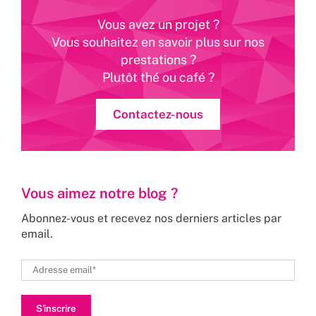
Vous avez un projet ?
Vous souhaitez en savoir plus sur nos
prestations ?
Plutôt thé ou café ?
Contactez-nous
Vous aimez notre blog ?
Abonnez-vous et recevez nos derniers articles par
email.