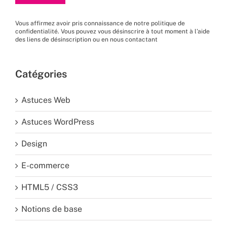
Vous affirmez avoir pris connaissance de
notre politique de
confidentialité
. Vous pouvez vous désinscrire à tout moment à l’aide
des liens de désinscription ou en nous
contactant
Catégories
Astuces Web
Astuces WordPress
Design
E-commerce
HTML5 / CSS3
Notions de base