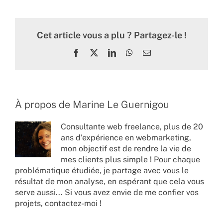
Cet article vous a plu ? Partagez-le !
Facebook
X
LinkedIn
WhatsApp
Email
À propos de
Marine Le Guernigou
Consultante web freelance, plus de 20
ans d'expérience en webmarketing,
mon objectif est de rendre la vie de
mes clients plus simple ! Pour chaque
problématique étudiée, je partage avec vous le
résultat de mon analyse, en espérant que cela vous
serve aussi... Si vous avez envie de me confier vos
projets,
contactez-moi !