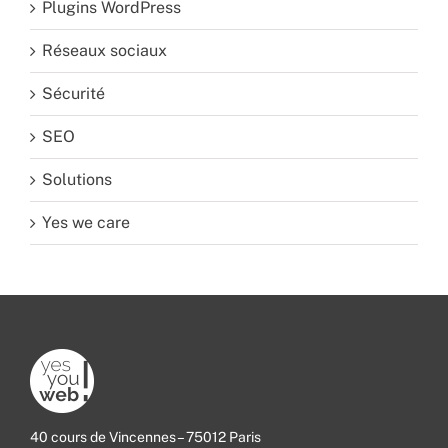
Plugins WordPress
Réseaux sociaux
Sécurité
SEO
Solutions
Yes we care
40 cours de Vincennes – 75012 Paris