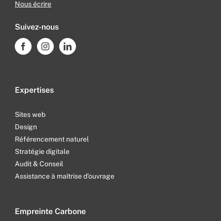
Nous écrire
Suivez-nous
Expertises
Sites web
Design
Référencement naturel
Stratégie digitale
Audit & Conseil
Assistance à maîtrise d’ouvrage
Empreinte Carbone