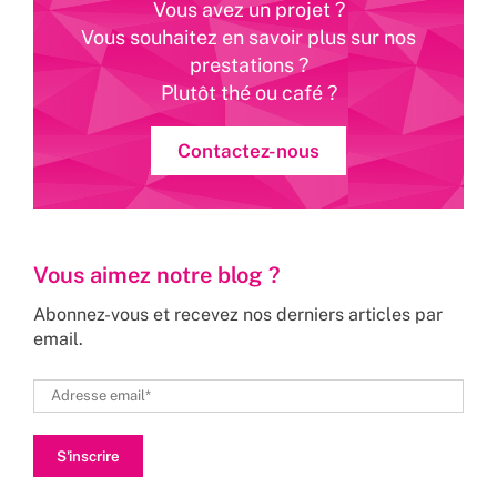
Vous avez un projet ?
Vous souhaitez en savoir plus sur nos
prestations ?
Plutôt thé ou café ?
Contactez-nous
Vous aimez notre blog ?
Abonnez-vous et recevez nos derniers articles par
email.