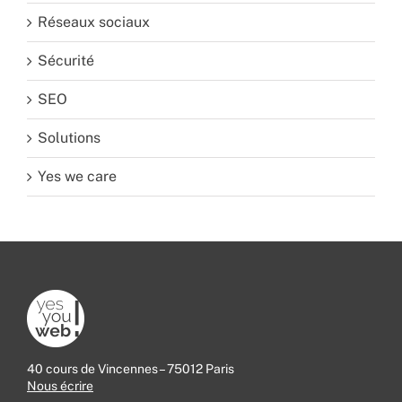
Réseaux sociaux
Sécurité
SEO
Solutions
Yes we care
40 cours de Vincennes – 75012 Paris
Nous écrire