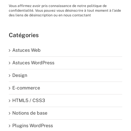
Vous affirmez avoir pris connaissance de
notre politique de
confidentialité
. Vous pouvez vous désinscrire à tout moment à l’aide
des liens de désinscription ou en nous
contactant
Catégories
Astuces Web
Astuces WordPress
Design
E-commerce
HTML5 / CSS3
Notions de base
Plugins WordPress