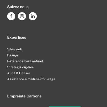
Suivez-nous
Expertises
Sites web
Design
Référencement naturel
Stratégie digitale
Audit & Conseil
Assistance à maîtrise d’ouvrage
Empreinte Carbone