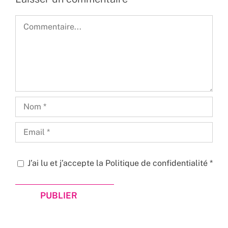
Commentaire
J’ai lu et j’accepte la
Politique de confidentialité
*