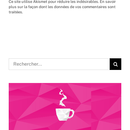
Ce site utilise Akismet pour réduire les indésirables.
En savoir
plus sur la façon dont les données de vos commentaires sont
traitées
.
Rechercher: