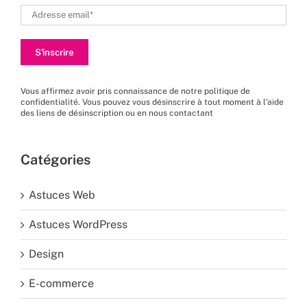
Vous affirmez avoir pris connaissance de
notre politique de
confidentialité
. Vous pouvez vous désinscrire à tout moment à l’aide
des liens de désinscription ou en nous
contactant
Catégories
Astuces Web
Astuces WordPress
Design
E-commerce