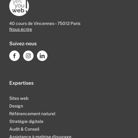
40 cours de Vincennes – 75012 Paris
Nous écrire
Suivez-nous
Expertises
Sites web
Design
Référencement naturel
Stratégie digitale
Audit & Conseil
Assistance à maîtrise d’ouvrage