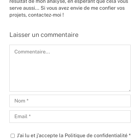
résultat de mon analyse, en espérant que cela vous
serve aussi... Si vous avez envie de me confier vos
projets,
contactez-moi !
Laisser un commentaire
Commentaire
J’ai lu et j’accepte la
Politique de confidentialité
*