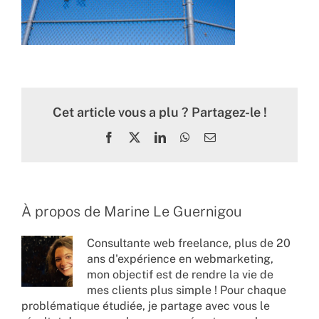
Cet article vous a plu ? Partagez-le !
Facebook
X
LinkedIn
WhatsApp
Email
À propos de
Marine Le Guernigou
Consultante web freelance, plus de 20
ans d'expérience en webmarketing,
mon objectif est de rendre la vie de
mes clients plus simple ! Pour chaque
problématique étudiée, je partage avec vous le