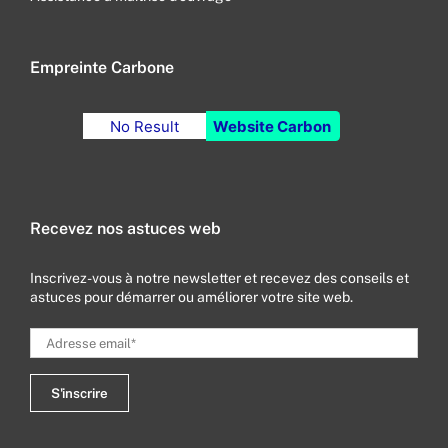
Empreinte Carbone
No Result
Website Carbon
Recevez nos astuces web
Inscrivez-vous à notre newsletter et recevez des conseils et
astuces pour démarrer ou améliorer votre site web.