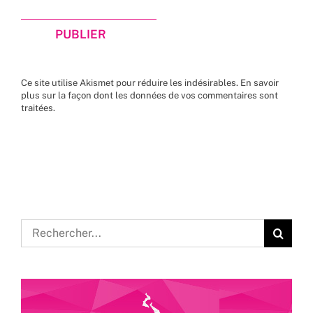
Ce site utilise Akismet pour réduire les indésirables.
En savoir
plus sur la façon dont les données de vos commentaires sont
traitées
.
Rechercher: