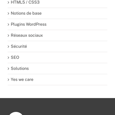
HTML5 / CSS3
Notions de base
Plugins WordPress
Réseaux sociaux
Sécurité
SEO
Solutions
Yes we care