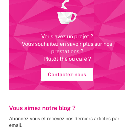
Vous avez un projet ?
Vous souhaitez en savoir plus sur nos
prestations ?
Plutôt thé ou café ?
Contactez-nous
Vous aimez notre blog ?
Abonnez-vous et recevez nos derniers articles par
email.