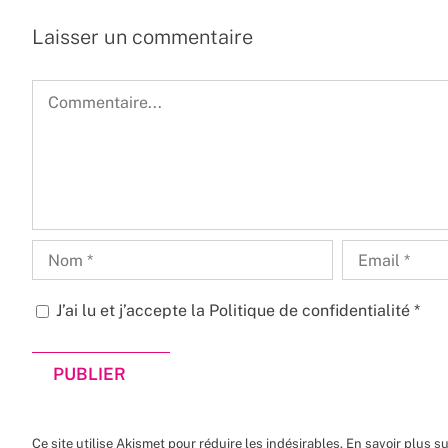
Laisser un commentaire
Commentaire
J’ai lu et j’accepte la
Politique de confidentialité
*
Ce site utilise Akismet pour réduire les indésirables.
En savoir plus s