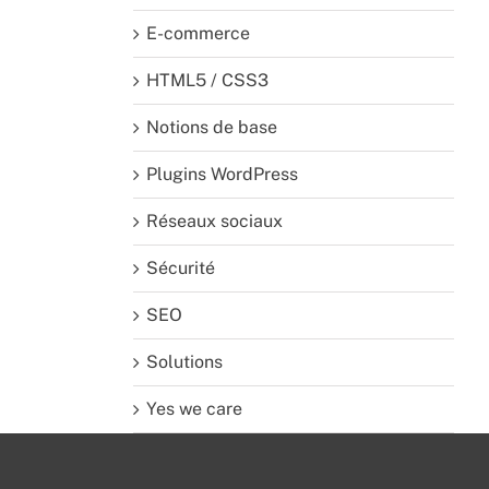
E-commerce
HTML5 / CSS3
Notions de base
Plugins WordPress
Réseaux sociaux
Sécurité
SEO
Solutions
Yes we care