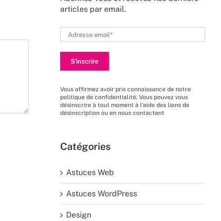
articles par email.
Vous affirmez avoir pris connaissance de
notre
politique de confidentialité
. Vous pouvez vous
désinscrire à tout moment à l’aide des liens de
désinscription ou en nous
contactant
Catégories
Astuces Web
Astuces WordPress
Design