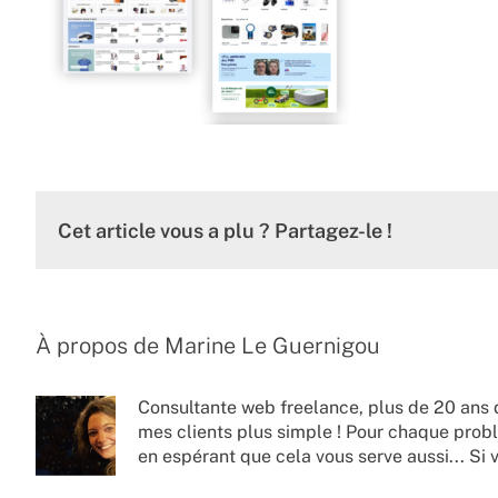
Cet article vous a plu ? Partagez-le !
À propos de
Marine Le Guernigou
Consultante web freelance, plus de 20 ans 
mes clients plus simple ! Pour chaque probl
en espérant que cela vous serve aussi... Si 