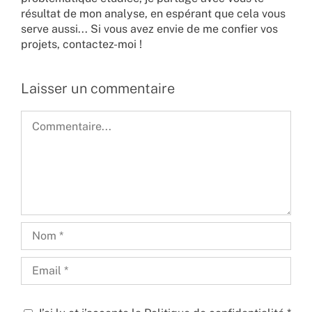
résultat de mon analyse, en espérant que cela vous
serve aussi... Si vous avez envie de me confier vos
projets,
contactez-moi !
Laisser un commentaire
Commentaire