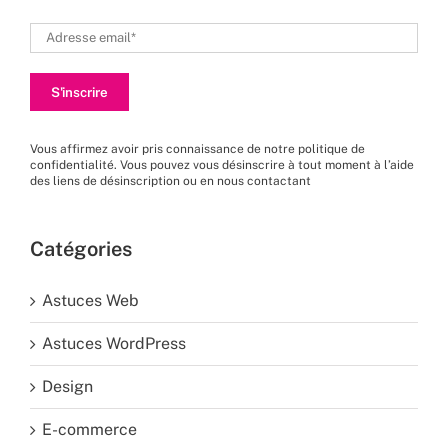
Vous affirmez avoir pris connaissance de
notre politique de
confidentialité
. Vous pouvez vous désinscrire à tout moment à l’aide
des liens de désinscription ou en nous
contactant
Catégories
Astuces Web
Astuces WordPress
Design
E-commerce