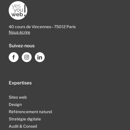
40 cours de Vincennes – 75012 Paris
Nous écrire
Suivez-nous
Expertises
Sites web
Design
Référencement naturel
Stratégie digitale
Audit & Conseil