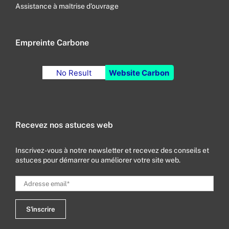
Assistance à maîtrise d’ouvrage
Empreinte Carbone
No Result
Website Carbon
Recevez nos astuces web
Inscrivez-vous à notre newsletter et recevez des conseils et
astuces pour démarrer ou améliorer votre site web.