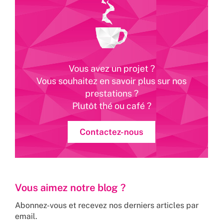
Vous avez un projet ?
Vous souhaitez en savoir plus sur nos
prestations ?
Plutôt thé ou café ?
Contactez-nous
Vous aimez notre blog ?
Abonnez-vous et recevez nos derniers articles par
email.