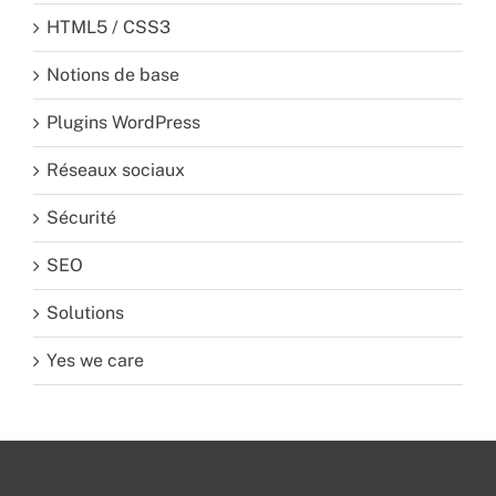
HTML5 / CSS3
Notions de base
Plugins WordPress
Réseaux sociaux
Sécurité
SEO
Solutions
Yes we care