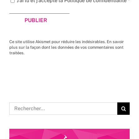
J’ai lu et j’accepte la
Politique de confidentialité
*
Ce site utilise Akismet pour réduire les indésirables.
En savoir
plus sur la façon dont les données de vos commentaires sont
traitées
.
Rechercher: