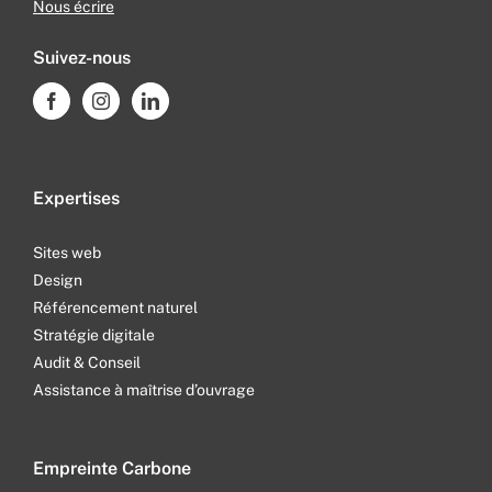
Nous écrire
Suivez-nous
Expertises
Sites web
Design
Référencement naturel
Stratégie digitale
Audit & Conseil
Assistance à maîtrise d’ouvrage
Empreinte Carbone