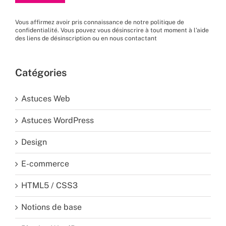
Vous affirmez avoir pris connaissance de
notre politique de
confidentialité
. Vous pouvez vous désinscrire à tout moment à l’aide
des liens de désinscription ou en nous
contactant
Catégories
Astuces Web
Astuces WordPress
Design
E-commerce
HTML5 / CSS3
Notions de base