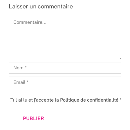
Laisser un commentaire
Commentaire
J’ai lu et j’accepte la
Politique de confidentialité
*