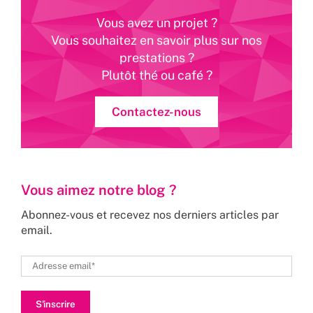
Vous avez un projet ?
Vous souhaitez en savoir plus sur nos
prestations ?
Plutôt thé ou café ?
Contactez-nous
Vous aimez notre blog ?
Abonnez-vous et recevez nos derniers articles par
email.