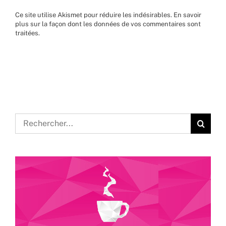
Ce site utilise Akismet pour réduire les indésirables.
En savoir
plus sur la façon dont les données de vos commentaires sont
traitées
.
Rechercher: