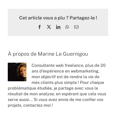
Cet article vous a plu ? Partagez-le !
Facebook
X
LinkedIn
WhatsApp
Email
À propos de
Marine Le Guernigou
Consultante web freelance, plus de 20
ans d'expérience en webmarketing,
mon objectif est de rendre la vie de
mes clients plus simple ! Pour chaque
problématique étudiée, je partage avec vous le
résultat de mon analyse, en espérant que cela vous
serve aussi... Si vous avez envie de me confier vos
projets,
contactez-moi !