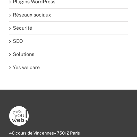
Plugins WordPress
Réseaux sociaux
Sécurité
SEO
Solutions
Yes we care
40 cours de Vincennes – 75012 Paris