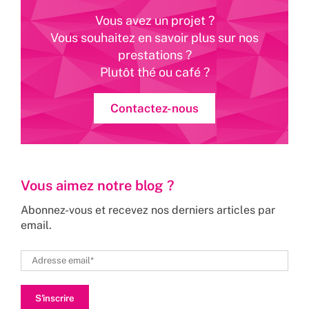
Vous avez un projet ?
Vous souhaitez en savoir plus sur nos
prestations ?
Plutôt thé ou café ?
Contactez-nous
Vous aimez notre blog ?
Abonnez-vous et recevez nos derniers articles par
email.