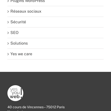
Plugins WordPress
Réseaux sociaux
Sécurité
SEO
Solutions
Yes we care
40 cours de Vincennes – 75012 Paris