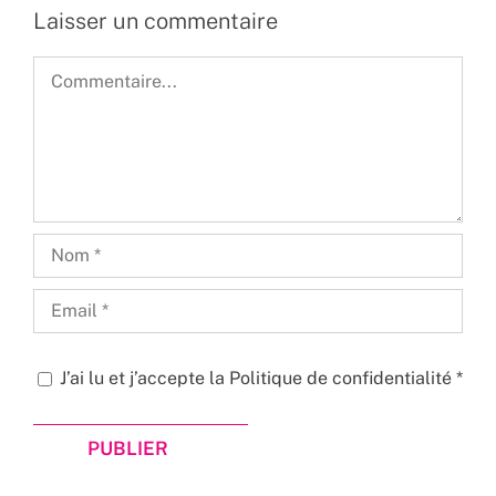
Laisser un commentaire
Commentaire
J’ai lu et j’accepte la
Politique de confidentialité
*