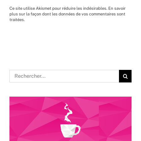
Ce site utilise Akismet pour réduire les indésirables.
En savoir
plus sur la façon dont les données de vos commentaires sont
traitées
.
Rechercher: