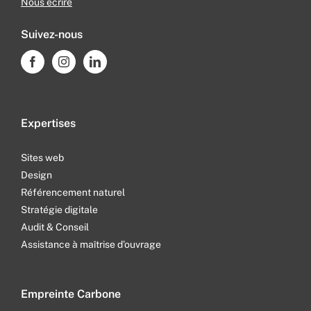
Nous écrire
Suivez-nous
Expertises
Sites web
Design
Référencement naturel
Stratégie digitale
Audit & Conseil
Assistance à maîtrise d’ouvrage
Empreinte Carbone