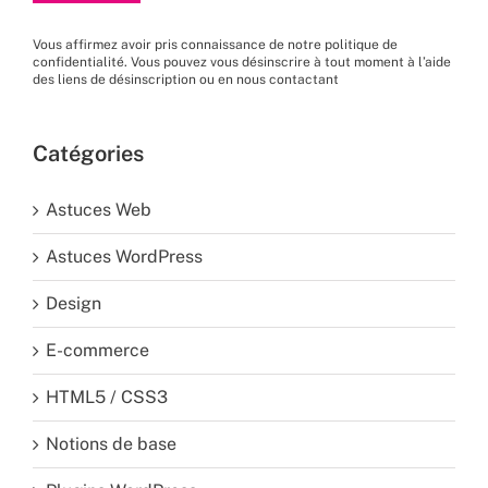
Vous affirmez avoir pris connaissance de
notre politique de
confidentialité
. Vous pouvez vous désinscrire à tout moment à l’aide
des liens de désinscription ou en nous
contactant
Catégories
Astuces Web
Astuces WordPress
Design
E-commerce
HTML5 / CSS3
Notions de base