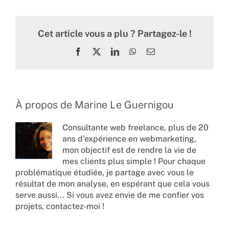
Cet article vous a plu ? Partagez-le !
Facebook
X
LinkedIn
WhatsApp
Email
À propos de
Marine Le Guernigou
Consultante web freelance, plus de 20
ans d'expérience en webmarketing,
mon objectif est de rendre la vie de
mes clients plus simple ! Pour chaque
problématique étudiée, je partage avec vous le
résultat de mon analyse, en espérant que cela vous
serve aussi... Si vous avez envie de me confier vos
projets,
contactez-moi !