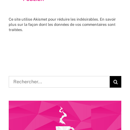
Ce site utilise Akismet pour réduire les indésirables.
En savoir
plus sur la façon dont les données de vos commentaires sont
traitées
.
Rechercher: