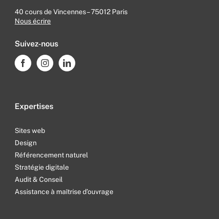
40 cours de Vincennes – 75012 Paris
Nous écrire
Suivez-nous
Expertises
Sites web
Design
Référencement naturel
Stratégie digitale
Audit & Conseil
Assistance à maîtrise d’ouvrage