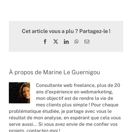
Cet article vous a plu ? Partagez-le !
Facebook
X
LinkedIn
WhatsApp
Email
À propos de
Marine Le Guernigou
Consultante web freelance, plus de 20
ans d'expérience en webmarketing,
mon objectif est de rendre la vie de
mes clients plus simple ! Pour chaque
problématique étudiée, je partage avec vous le
résultat de mon analyse, en espérant que cela vous
serve aussi... Si vous avez envie de me confier vos
projets,
contactez-moi !