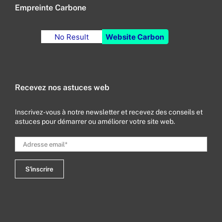
Empreinte Carbone
No Result
Website Carbon
Recevez nos astuces web
Inscrivez-vous à notre newsletter et recevez des conseils et
astuces pour démarrer ou améliorer votre site web.