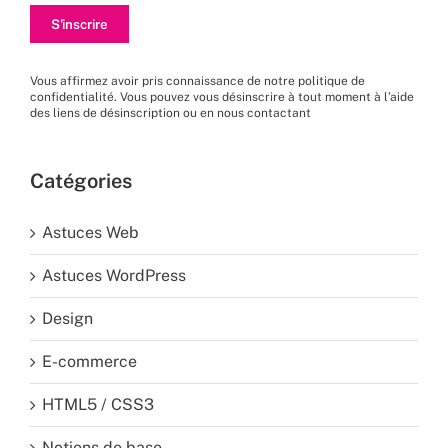
Vous affirmez avoir pris connaissance de
notre politique de
confidentialité
. Vous pouvez vous désinscrire à tout moment à l’aide
des liens de désinscription ou en nous
contactant
Catégories
Astuces Web
Astuces WordPress
Design
E-commerce
HTML5 / CSS3
Notions de base