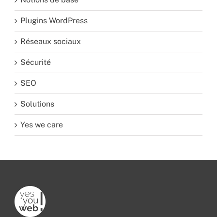
Plugins WordPress
Réseaux sociaux
Sécurité
SEO
Solutions
Yes we care