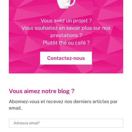
Vous avez un projet ?
Vous souhaitez en savoir plus sur nos
prestations ?
Plutôt thé ou café ?
Contactez-nous
Vous aimez notre blog ?
Abonnez-vous et recevez nos derniers articles par
email.