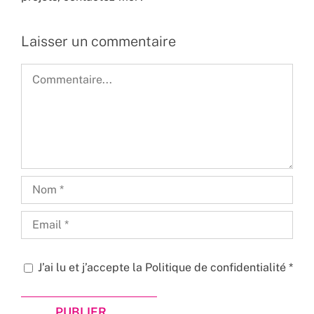
Laisser un commentaire
Commentaire
J’ai lu et j’accepte la
Politique de confidentialité
*