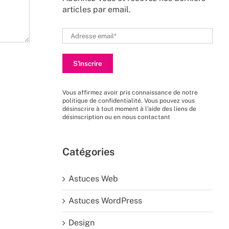
articles par email.
Vous affirmez avoir pris connaissance de
notre
politique de confidentialité
. Vous pouvez vous
désinscrire à tout moment à l’aide des liens de
désinscription ou en nous
contactant
Catégories
Astuces Web
Astuces WordPress
Design