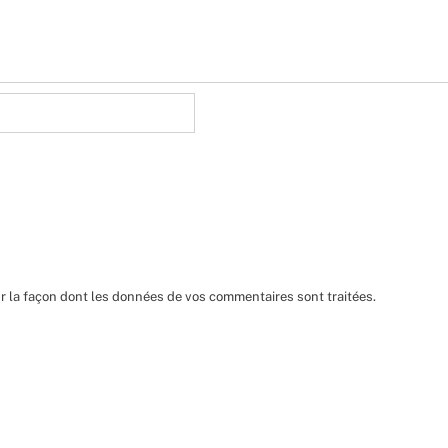
ur la façon dont les données de vos commentaires sont traitées
.