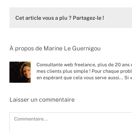
Cet article vous a plu ? Partagez-le !
À propos de
Marine Le Guernigou
Consultante web freelance, plus de 20 ans 
mes clients plus simple ! Pour chaque probl
en espérant que cela vous serve aussi... Si 
Laisser un commentaire
Commentaire