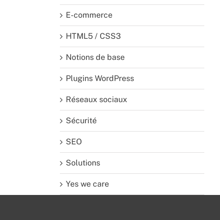
E-commerce
HTML5 / CSS3
Notions de base
Plugins WordPress
Réseaux sociaux
Sécurité
SEO
Solutions
Yes we care