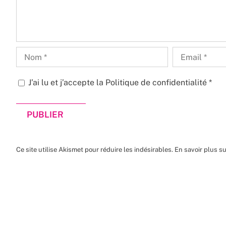
J’ai lu et j’accepte la
Politique de confidentialité
*
Ce site utilise Akismet pour réduire les indésirables.
En savoir plus s