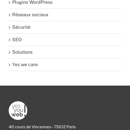
Plugins WordPress
Réseaux sociaux
Sécurité
SEO
Solutions
Yes we care
40 cours de Vincennes – 75012 Paris