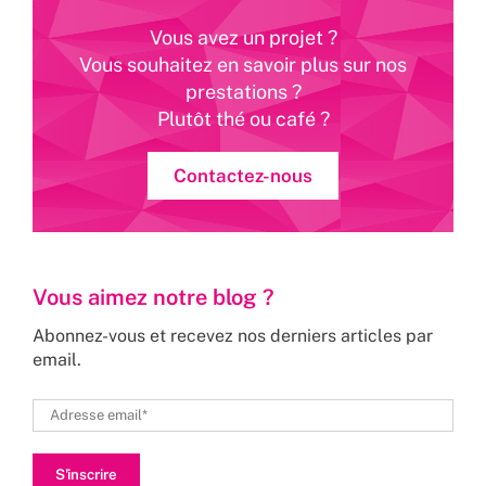
Vous avez un projet ?
Vous souhaitez en savoir plus sur nos
prestations ?
Plutôt thé ou café ?
Contactez-nous
Vous aimez notre blog ?
Abonnez-vous et recevez nos derniers articles par
email.