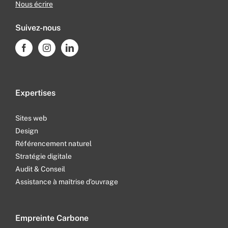
Nous écrire
Suivez-nous
Expertises
Sites web
Design
Référencement naturel
Stratégie digitale
Audit & Conseil
Assistance à maîtrise d’ouvrage
Empreinte Carbone