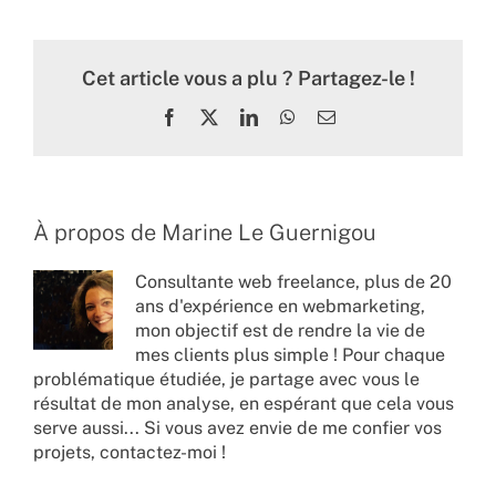
Cet article vous a plu ? Partagez-le !
Facebook
X
LinkedIn
WhatsApp
Email
À propos de
Marine Le Guernigou
Consultante web freelance, plus de 20
ans d'expérience en webmarketing,
mon objectif est de rendre la vie de
mes clients plus simple ! Pour chaque
problématique étudiée, je partage avec vous le
résultat de mon analyse, en espérant que cela vous
serve aussi... Si vous avez envie de me confier vos
projets,
contactez-moi !