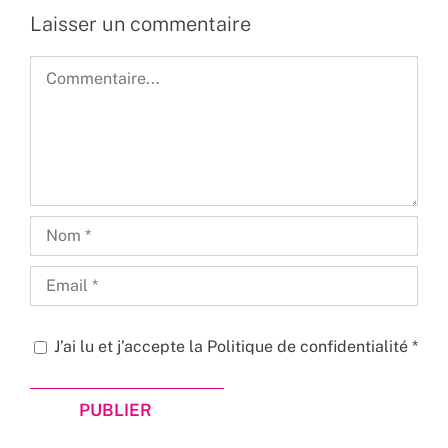
Laisser un commentaire
Commentaire
J’ai lu et j’accepte la
Politique de confidentialité
*