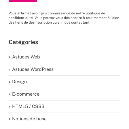
Vous affirmez avoir pris connaissance de
notre politique de
confidentialité
. Vous pouvez vous désinscrire à tout moment à l’aide
des liens de désinscription ou en nous
contactant
Catégories
Astuces Web
Astuces WordPress
Design
E-commerce
HTML5 / CSS3
Notions de base