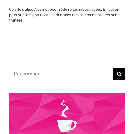
Ce site utilise Akismet pour réduire les indésirables.
En savoir
plus sur la façon dont les données de vos commentaires sont
traitées
.
Rechercher: