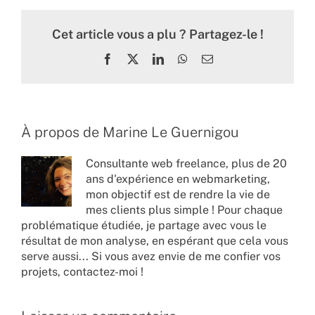
Cet article vous a plu ? Partagez-le !
Facebook
X
LinkedIn
WhatsApp
Email
À propos de
Marine Le Guernigou
Consultante web freelance, plus de 20
ans d'expérience en webmarketing,
mon objectif est de rendre la vie de
mes clients plus simple ! Pour chaque
problématique étudiée, je partage avec vous le
résultat de mon analyse, en espérant que cela vous
serve aussi... Si vous avez envie de me confier vos
projets,
contactez-moi !