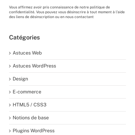
Vous affirmez avoir pris connaissance de
notre politique de
confidentialité
. Vous pouvez vous désinscrire à tout moment à l’aide
des liens de désinscription ou en nous
contactant
Catégories
Astuces Web
Astuces WordPress
Design
E-commerce
HTML5 / CSS3
Notions de base
Plugins WordPress