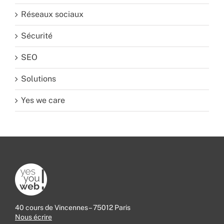
Réseaux sociaux
Sécurité
SEO
Solutions
Yes we care
40 cours de Vincennes – 75012 Paris
Nous écrire