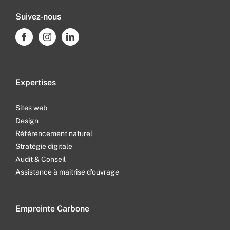
Suivez-nous
Expertises
Sites web
Design
Référencement naturel
Stratégie digitale
Audit & Conseil
Assistance à maîtrise d’ouvrage
Empreinte Carbone