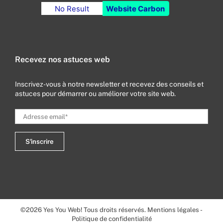
No Result
Website Carbon
Recevez nos astuces web
Inscrivez-vous à notre newsletter et recevez des conseils et
astuces pour démarrer ou améliorer votre site web.
©
2026
Yes You Web! Tous droits réservés.
Mentions légales
-
Politique de confidentialité