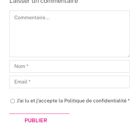
Laisser un commentaire
Commentaire
J’ai lu et j’accepte la
Politique de confidentialité
*