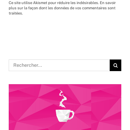
Ce site utilise Akismet pour réduire les indésirables.
En savoir
plus sur la façon dont les données de vos commentaires sont
traitées
.
Rechercher: