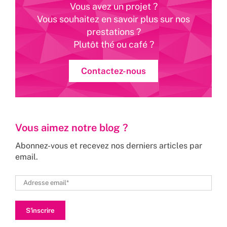
Vous avez un projet ?
Vous souhaitez en savoir plus sur nos
prestations ?
Plutôt thé ou café ?
Contactez-nous
Vous aimez notre blog ?
Abonnez-vous et recevez nos derniers articles par
email.