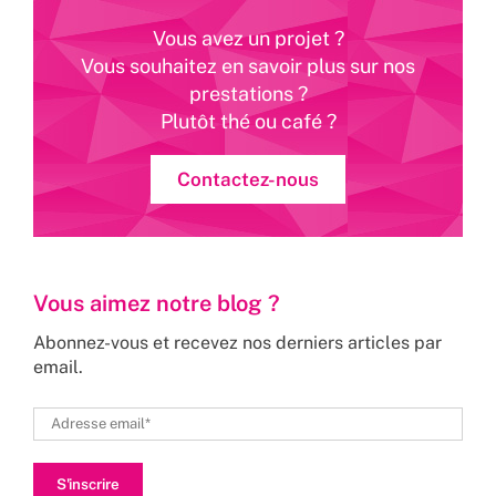
Vous avez un projet ?
Vous souhaitez en savoir plus sur nos
prestations ?
Plutôt thé ou café ?
Contactez-nous
Vous aimez notre blog ?
Abonnez-vous et recevez nos derniers articles par
email.