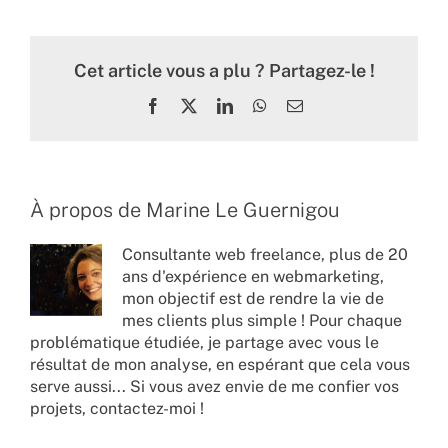
Cet article vous a plu ? Partagez-le !
Facebook
X
LinkedIn
WhatsApp
Email
À propos de
Marine Le Guernigou
Consultante web freelance, plus de 20
ans d'expérience en webmarketing,
mon objectif est de rendre la vie de
mes clients plus simple ! Pour chaque
problématique étudiée, je partage avec vous le
résultat de mon analyse, en espérant que cela vous
serve aussi... Si vous avez envie de me confier vos
projets,
contactez-moi !