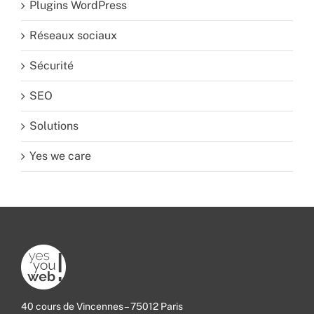
Plugins WordPress
Réseaux sociaux
Sécurité
SEO
Solutions
Yes we care
40 cours de Vincennes – 75012 Paris