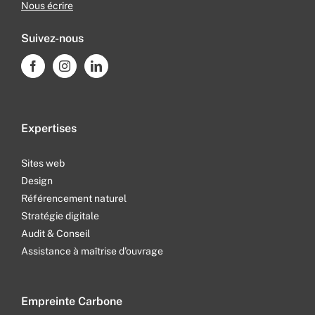
Nous écrire
Suivez-nous
Expertises
Sites web
Design
Référencement naturel
Stratégie digitale
Audit & Conseil
Assistance à maîtrise d’ouvrage
Empreinte Carbone