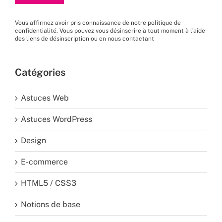
Vous affirmez avoir pris connaissance de
notre politique de
confidentialité
. Vous pouvez vous désinscrire à tout moment à l’aide
des liens de désinscription ou en nous
contactant
Catégories
Astuces Web
Astuces WordPress
Design
E-commerce
HTML5 / CSS3
Notions de base