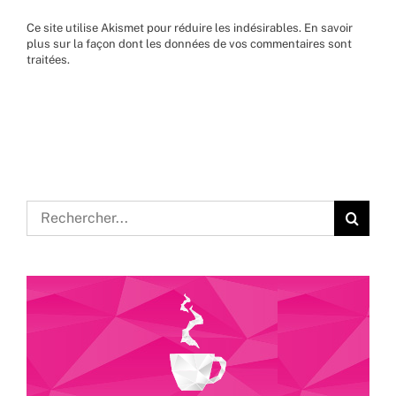
Ce site utilise Akismet pour réduire les indésirables.
En savoir
plus sur la façon dont les données de vos commentaires sont
traitées
.
Rechercher: