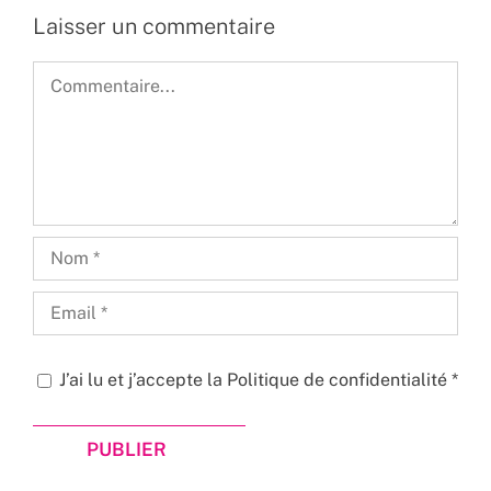
Laisser un commentaire
Commentaire
J’ai lu et j’accepte la
Politique de confidentialité
*