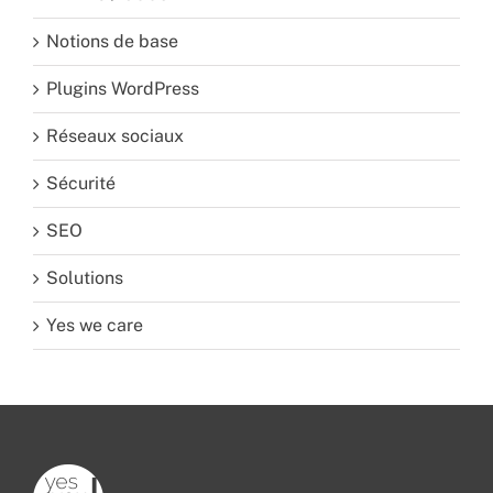
Notions de base
Plugins WordPress
Réseaux sociaux
Sécurité
SEO
Solutions
Yes we care