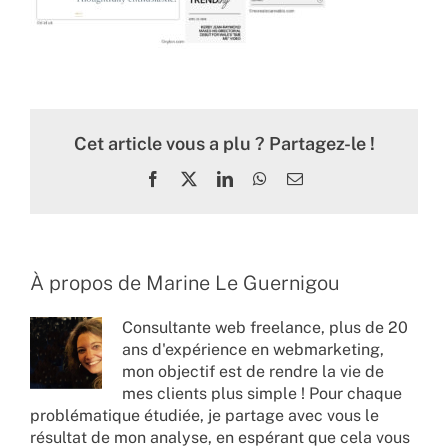
Cet article vous a plu ? Partagez-le !
Facebook
X
LinkedIn
WhatsApp
Email
À propos de
Marine Le Guernigou
Consultante web freelance, plus de 20
ans d'expérience en webmarketing,
mon objectif est de rendre la vie de
mes clients plus simple ! Pour chaque
problématique étudiée, je partage avec vous le
résultat de mon analyse, en espérant que cela vous