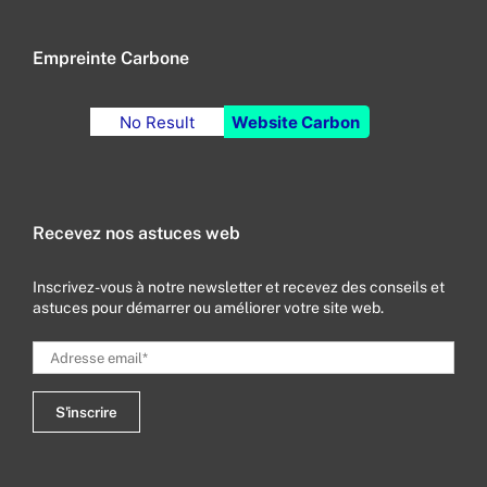
Empreinte Carbone
No Result
Website Carbon
Recevez nos astuces web
Inscrivez-vous à notre newsletter et recevez des conseils et
astuces pour démarrer ou améliorer votre site web.