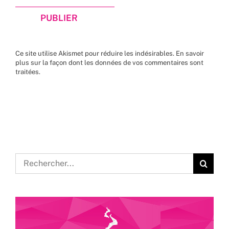
Ce site utilise Akismet pour réduire les indésirables.
En savoir
plus sur la façon dont les données de vos commentaires sont
traitées
.
Rechercher: