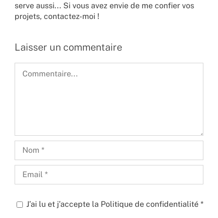
serve aussi... Si vous avez envie de me confier vos
projets,
contactez-moi !
Laisser un commentaire
Commentaire
J’ai lu et j’accepte la
Politique de confidentialité
*