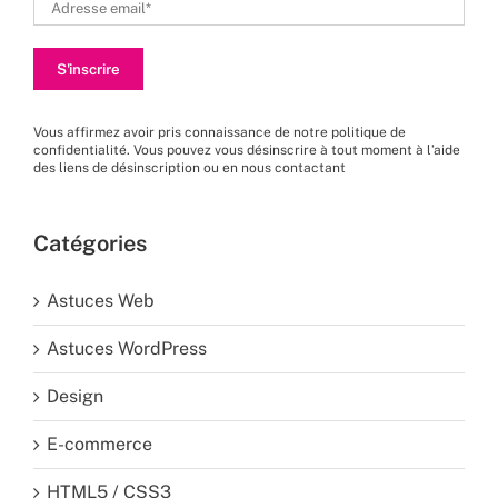
Vous affirmez avoir pris connaissance de
notre politique de
confidentialité
. Vous pouvez vous désinscrire à tout moment à l’aide
des liens de désinscription ou en nous
contactant
Catégories
Astuces Web
Astuces WordPress
Design
E-commerce
HTML5 / CSS3