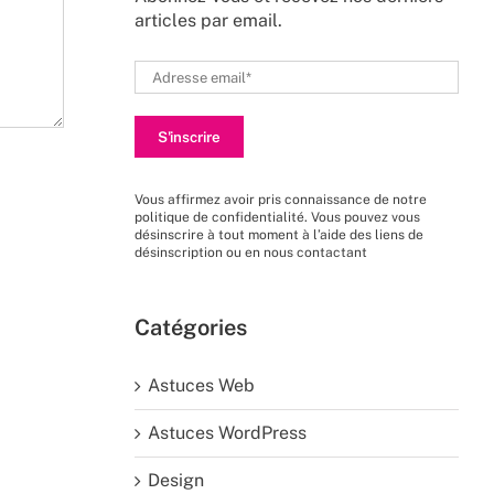
articles par email.
Vous affirmez avoir pris connaissance de
notre
politique de confidentialité
. Vous pouvez vous
désinscrire à tout moment à l’aide des liens de
désinscription ou en nous
contactant
Catégories
Astuces Web
Astuces WordPress
Design