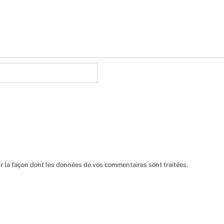
ur la façon dont les données de vos commentaires sont traitées
.