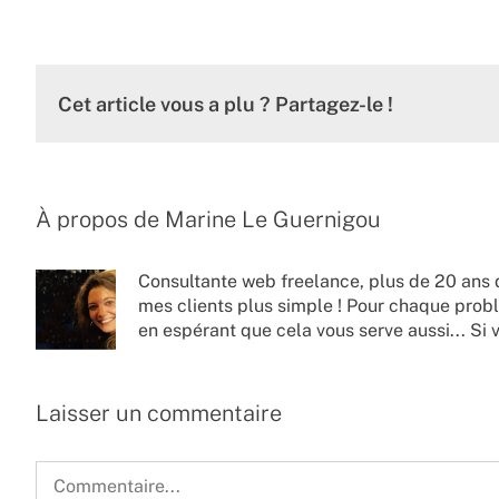
Cet article vous a plu ? Partagez-le !
À propos de
Marine Le Guernigou
Consultante web freelance, plus de 20 ans 
mes clients plus simple ! Pour chaque probl
en espérant que cela vous serve aussi... Si 
Laisser un commentaire
Commentaire