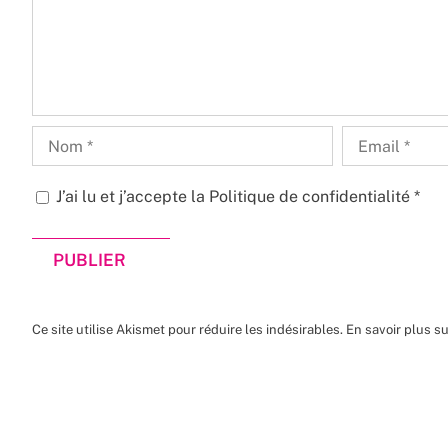
J’ai lu et j’accepte la
Politique de confidentialité
*
Ce site utilise Akismet pour réduire les indésirables.
En savoir plus s