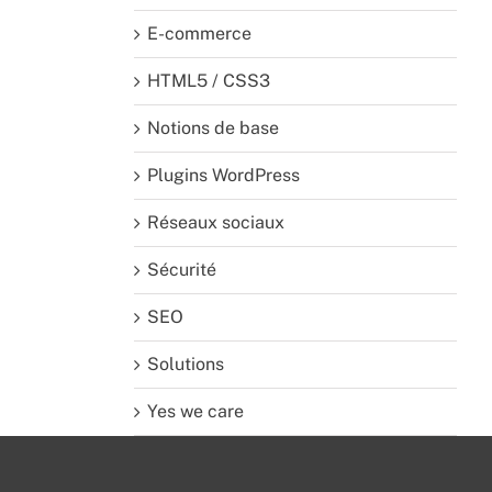
E-commerce
HTML5 / CSS3
Notions de base
Plugins WordPress
Réseaux sociaux
Sécurité
SEO
Solutions
Yes we care