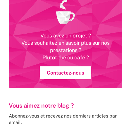
Vous avez un projet ?
Vous souhaitez en savoir plus sur nos
prestations ?
Plutôt thé ou café ?
Contactez-nous
Vous aimez notre blog ?
Abonnez-vous et recevez nos derniers articles par
email.