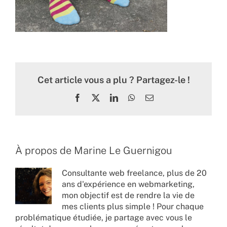
Cet article vous a plu ? Partagez-le !
Facebook
X
LinkedIn
WhatsApp
Email
À propos de
Marine Le Guernigou
Consultante web freelance, plus de 20
ans d'expérience en webmarketing,
mon objectif est de rendre la vie de
mes clients plus simple ! Pour chaque
problématique étudiée, je partage avec vous le