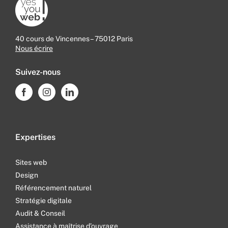
40 cours de Vincennes – 75012 Paris
Nous écrire
Suivez-nous
Expertises
Sites web
Design
Référencement naturel
Stratégie digitale
Audit & Conseil
Assistance à maîtrise d’ouvrage