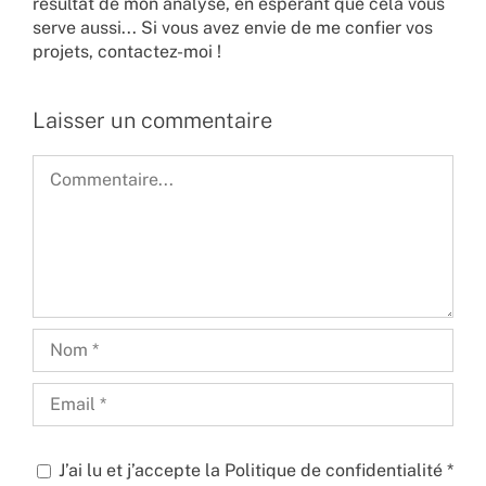
résultat de mon analyse, en espérant que cela vous
serve aussi... Si vous avez envie de me confier vos
projets,
contactez-moi !
Laisser un commentaire
Commentaire
J’ai lu et j’accepte la
Politique de confidentialité
*