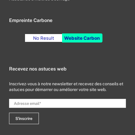
Empreinte Carbone
No Result
Website Carbon
Recevez nos astuces web
Inscrivez-vous à notre newsletter et recevez des conseils et
astuces pour démarrer ou améliorer votre site web.