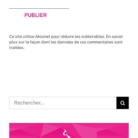
Ce site utilise Akismet pour réduire les indésirables.
En savoir
plus sur la façon dont les données de vos commentaires sont
traitées
.
Rechercher: