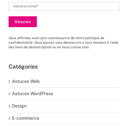
Vous affirmez avoir pris connaissance de
notre politique de
confidentialité
. Vous pouvez vous désinscrire à tout moment à l’aide
des liens de désinscription ou en nous
contactant
Catégories
Astuces Web
Astuces WordPress
Design
E-commerce