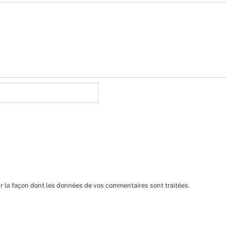
ur la façon dont les données de vos commentaires sont traitées
.