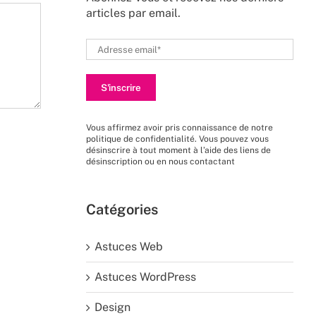
articles par email.
Vous affirmez avoir pris connaissance de
notre
politique de confidentialité
. Vous pouvez vous
désinscrire à tout moment à l’aide des liens de
désinscription ou en nous
contactant
Catégories
Astuces Web
Astuces WordPress
Design