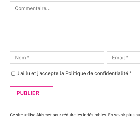
Commentaire
J’ai lu et j’accepte la
Politique de confidentialité
*
Ce site utilise Akismet pour réduire les indésirables.
En savoir plus s