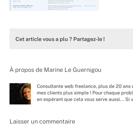
Cet article vous a plu ? Partagez-le !
À propos de
Marine Le Guernigou
Consultante web freelance, plus de 20 ans 
mes clients plus simple ! Pour chaque probl
en espérant que cela vous serve aussi... Si 
Laisser un commentaire