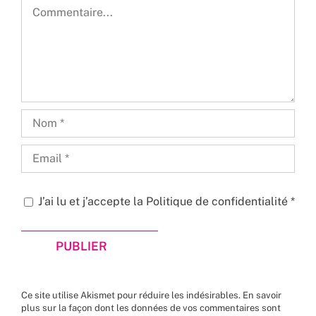
Commentaire
J’ai lu et j’accepte la
Politique de confidentialité
*
Ce site utilise Akismet pour réduire les indésirables.
En savoir
plus sur la façon dont les données de vos commentaires sont