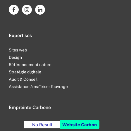
Expertises
Sites web
Design
Référencement naturel
Stratégie digitale
Audit & Conseil
Assistance à maîtrise d’ouvrage
Empreinte Carbone
No Result
Website Carbon