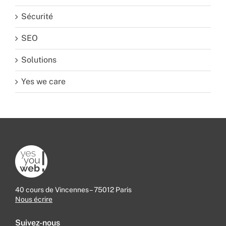
Sécurité
SEO
Solutions
Yes we care
40 cours de Vincennes – 75012 Paris
Nous écrire
Suivez-nous