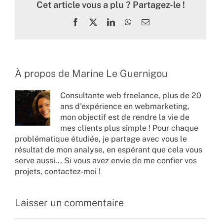
Cet article vous a plu ? Partagez-le !
Facebook
X
LinkedIn
WhatsApp
Email
À propos de
Marine Le Guernigou
Consultante web freelance, plus de 20
ans d'expérience en webmarketing,
mon objectif est de rendre la vie de
mes clients plus simple ! Pour chaque
problématique étudiée, je partage avec vous le
résultat de mon analyse, en espérant que cela vous
serve aussi... Si vous avez envie de me confier vos
projets,
contactez-moi !
Laisser un commentaire