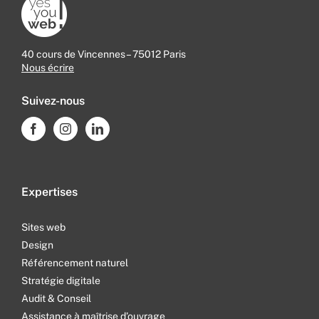
40 cours de Vincennes – 75012 Paris
Nous écrire
Suivez-nous
Expertises
Sites web
Design
Référencement naturel
Stratégie digitale
Audit & Conseil
Assistance à maîtrise d’ouvrage