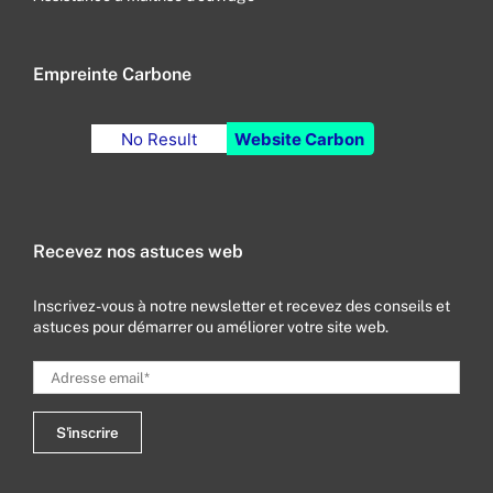
Empreinte Carbone
No Result
Website Carbon
Recevez nos astuces web
Inscrivez-vous à notre newsletter et recevez des conseils et
astuces pour démarrer ou améliorer votre site web.