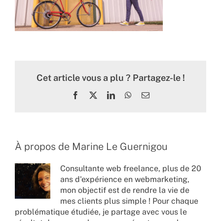
Cet article vous a plu ? Partagez-le !
Facebook
X
LinkedIn
WhatsApp
Email
À propos de
Marine Le Guernigou
Consultante web freelance, plus de 20
ans d'expérience en webmarketing,
mon objectif est de rendre la vie de
mes clients plus simple ! Pour chaque
problématique étudiée, je partage avec vous le