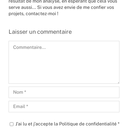
résultat de mon analyse, en espérant que cela vous
serve aussi... Si vous avez envie de me confier vos
projets,
contactez-moi !
Laisser un commentaire
Commentaire
J’ai lu et j’accepte la
Politique de confidentialité
*