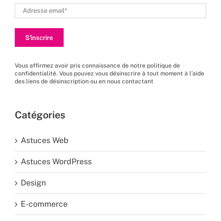
Vous affirmez avoir pris connaissance de
notre politique de
confidentialité
. Vous pouvez vous désinscrire à tout moment à l’aide
des liens de désinscription ou en nous
contactant
Catégories
Astuces Web
Astuces WordPress
Design
E-commerce