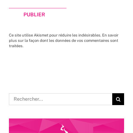
Ce site utilise Akismet pour réduire les indésirables.
En savoir
plus sur la façon dont les données de vos commentaires sont
traitées
.
Rechercher: