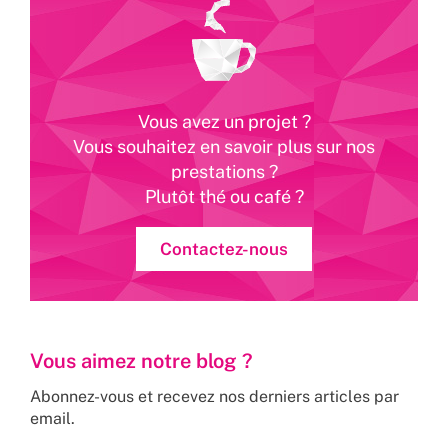
Vous avez un projet ?
Vous souhaitez en savoir plus sur nos
prestations ?
Plutôt thé ou café ?
Contactez-nous
Vous aimez notre blog ?
Abonnez-vous et recevez nos derniers articles par
email.