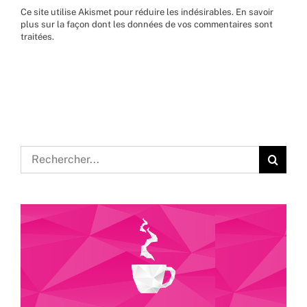
Ce site utilise Akismet pour réduire les indésirables.
En savoir
plus sur la façon dont les données de vos commentaires sont
traitées
.
Rechercher: