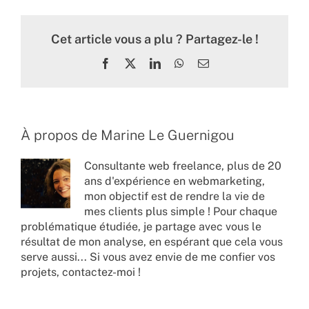
Cet article vous a plu ? Partagez-le !
Facebook
X
LinkedIn
WhatsApp
Email
À propos de
Marine Le Guernigou
Consultante web freelance, plus de 20
ans d'expérience en webmarketing,
mon objectif est de rendre la vie de
mes clients plus simple ! Pour chaque
problématique étudiée, je partage avec vous le
résultat de mon analyse, en espérant que cela vous
serve aussi... Si vous avez envie de me confier vos
projets,
contactez-moi !