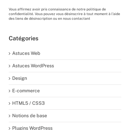
Vous affirmez avoir pris connaissance de
notre politique de
confidentialité
. Vous pouvez vous désinscrire à tout moment à l’aide
des liens de désinscription ou en nous
contactant
Catégories
Astuces Web
Astuces WordPress
Design
E-commerce
HTML5 / CSS3
Notions de base
Plugins WordPress