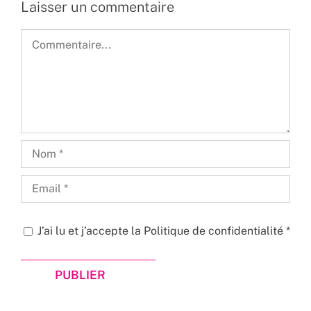
Laisser un commentaire
Commentaire
J’ai lu et j’accepte la
Politique de confidentialité
*