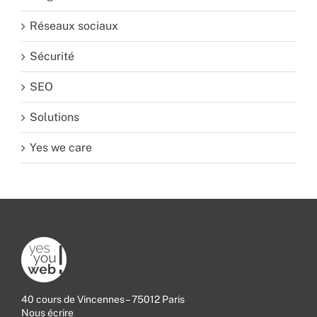
Réseaux sociaux
Sécurité
SEO
Solutions
Yes we care
40 cours de Vincennes – 75012 Paris
Nous écrire