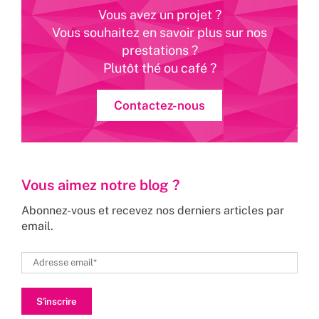
Vous avez un projet ?
Vous souhaitez en savoir plus sur nos
prestations ?
Plutôt thé ou café ?
Contactez-nous
Vous aimez notre blog ?
Abonnez-vous et recevez nos derniers articles par
email.