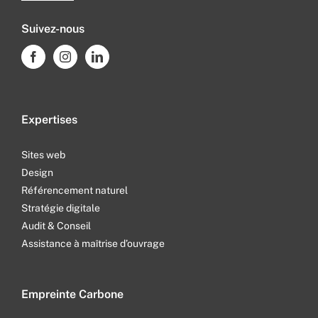
Suivez-nous
Expertises
Sites web
Design
Référencement naturel
Stratégie digitale
Audit & Conseil
Assistance à maîtrise d’ouvrage
Empreinte Carbone