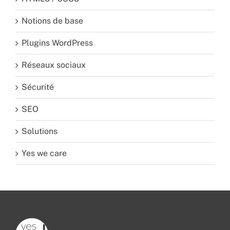
Notions de base
Plugins WordPress
Réseaux sociaux
Sécurité
SEO
Solutions
Yes we care