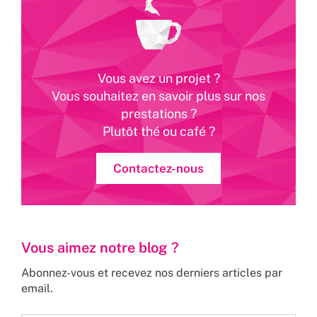
Vous avez un projet ?
Vous souhaitez en savoir plus sur nos
prestations ?
Plutôt thé ou café ?
Contactez-nous
Vous aimez notre blog ?
Abonnez-vous et recevez nos derniers articles par
email.