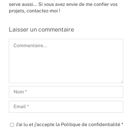
serve aussi... Si vous avez envie de me confier vos
projets,
contactez-moi !
Laisser un commentaire
Commentaire
J’ai lu et j’accepte la
Politique de confidentialité
*