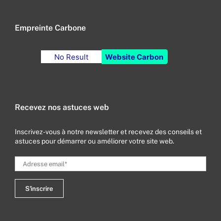
Empreinte Carbone
No Result
Website Carbon
Recevez nos astuces web
Inscrivez-vous à notre newsletter et recevez des conseils et
astuces pour démarrer ou améliorer votre site web.