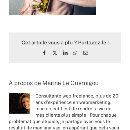
Cet article vous a plu ? Partagez-le !
Facebook
X
LinkedIn
WhatsApp
Email
À propos de
Marine Le Guernigou
Consultante web freelance, plus de 20
ans d'expérience en webmarketing,
mon objectif est de rendre la vie de
mes clients plus simple ! Pour chaque
problématique étudiée, je partage avec vous le
résultat de mon analyse, en espérant que cela vous