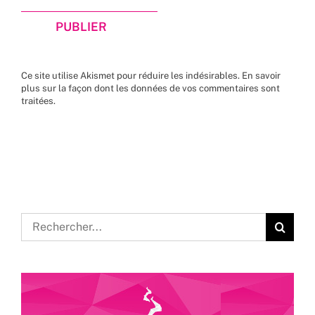
Ce site utilise Akismet pour réduire les indésirables.
En savoir
plus sur la façon dont les données de vos commentaires sont
traitées
.
Rechercher: