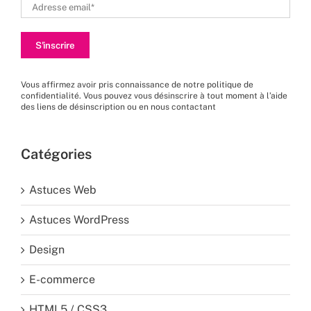
Vous affirmez avoir pris connaissance de
notre politique de
confidentialité
. Vous pouvez vous désinscrire à tout moment à l’aide
des liens de désinscription ou en nous
contactant
Catégories
Astuces Web
Astuces WordPress
Design
E-commerce
HTML5 / CSS3