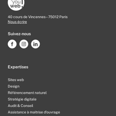
40 cours de Vincennes – 75012 Paris
Nous écrire
Suivez-nous
Expertises
Sites web
Design
Référencement naturel
Stratégie digitale
Audit & Conseil
Assistance à maîtrise d’ouvrage