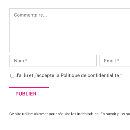
Commentaire
J’ai lu et j’accepte la
Politique de confidentialité
*
Ce site utilise Akismet pour réduire les indésirables.
En savoir plus s