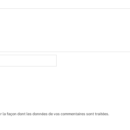
ur la façon dont les données de vos commentaires sont traitées
.