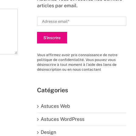
articles par email.
Vous affirmez avoir pris connaissance de
notre
politique de confidentialité
. Vous pouvez vous
désinscrire à tout moment à l’aide des liens de
désinscription ou en nous
contactant
Catégories
Astuces Web
Astuces WordPress
Design