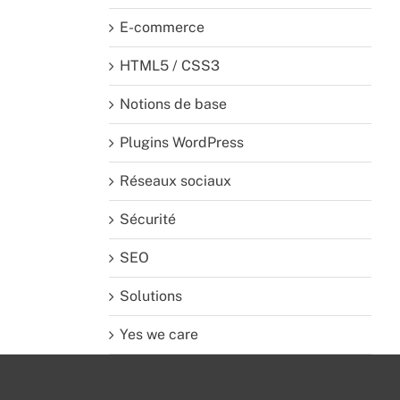
E-commerce
HTML5 / CSS3
Notions de base
Plugins WordPress
Réseaux sociaux
Sécurité
SEO
Solutions
Yes we care