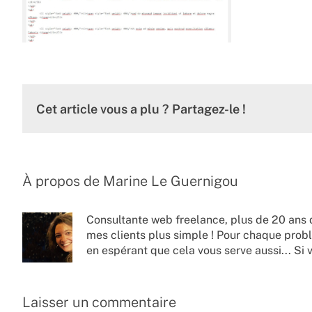
Cet article vous a plu ? Partagez-le !
À propos de
Marine Le Guernigou
Consultante web freelance, plus de 20 ans 
mes clients plus simple ! Pour chaque probl
en espérant que cela vous serve aussi... Si 
Laisser un commentaire