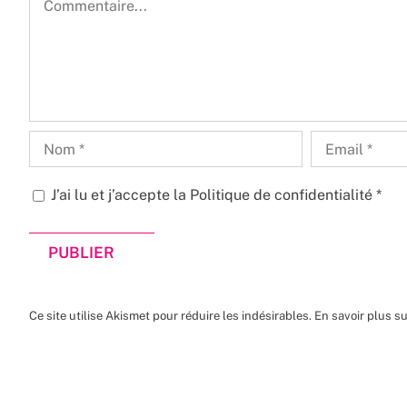
J’ai lu et j’accepte la
Politique de confidentialité
*
Ce site utilise Akismet pour réduire les indésirables.
En savoir plus s