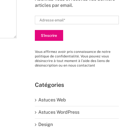
articles par email.
Vous affirmez avoir pris connaissance de
notre
politique de confidentialité
. Vous pouvez vous
désinscrire à tout moment à l’aide des liens de
désinscription ou en nous
contactant
Catégories
Astuces Web
Astuces WordPress
Design