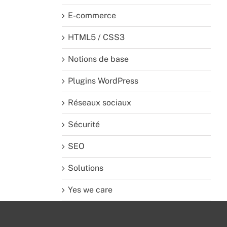
E-commerce
HTML5 / CSS3
Notions de base
Plugins WordPress
Réseaux sociaux
Sécurité
SEO
Solutions
Yes we care