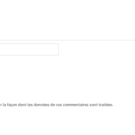
ur la façon dont les données de vos commentaires sont traitées
.