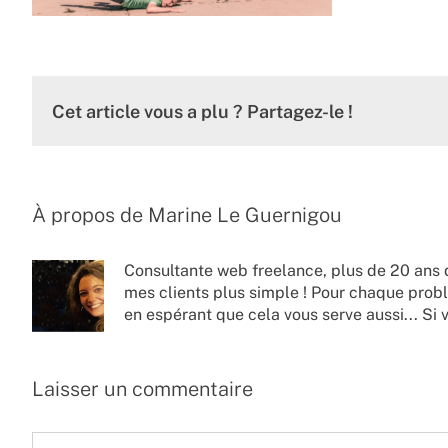
Cet article vous a plu ? Partagez-le !
À propos de
Marine Le Guernigou
Consultante web freelance, plus de 20 ans 
mes clients plus simple ! Pour chaque probl
en espérant que cela vous serve aussi... Si 
Laisser un commentaire
Commentaire