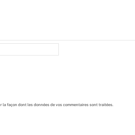
ur la façon dont les données de vos commentaires sont traitées
.