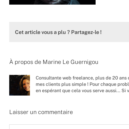
Cet article vous a plu ? Partagez-le !
À propos de
Marine Le Guernigou
Consultante web freelance, plus de 20 ans 
mes clients plus simple ! Pour chaque probl
en espérant que cela vous serve aussi... Si 
Laisser un commentaire
Commentaire