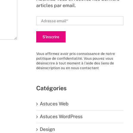
articles par email.
Vous affirmez avoir pris connaissance de
notre
politique de confidentialité
. Vous pouvez vous
désinscrire à tout moment à l’aide des liens de
désinscription ou en nous
contactant
Catégories
Astuces Web
Astuces WordPress
Design