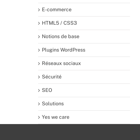
E-commerce
HTML5 / CSS3
Notions de base
Plugins WordPress
Réseaux sociaux
Sécurité
SEO
Solutions
Yes we care