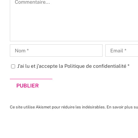
J’ai lu et j’accepte la
Politique de confidentialité
*
Ce site utilise Akismet pour réduire les indésirables.
En savoir plus s