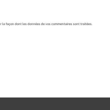
ur la façon dont les données de vos commentaires sont traitées
.