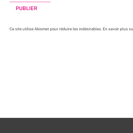
Ce site utilise Akismet pour réduire les indésirables.
En savoir plus s