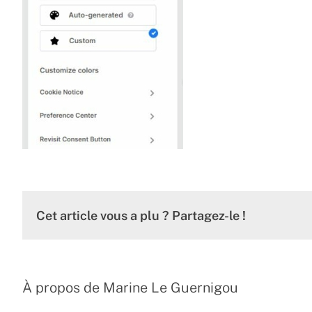
Cet article vous a plu ? Partagez-le !
À propos de
Marine Le Guernigou