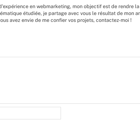
d'expérience en webmarketing, mon objectif est de rendre la
ématique étudiée, je partage avec vous le résultat de mon a
vous avez envie de me confier vos projets,
contactez-moi !