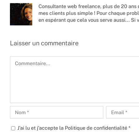
Consultante web freelance, plus de 20 ans 
mes clients plus simple ! Pour chaque probl
en espérant que cela vous serve aussi... Si 
Laisser un commentaire
Commentaire
J’ai lu et j’accepte la
Politique de confidentialité
*