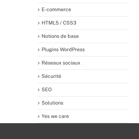
E-commerce
HTML5 / CSS3
Notions de base
Plugins WordPress
Réseaux sociaux
Sécurité
SEO
Solutions
Yes we care