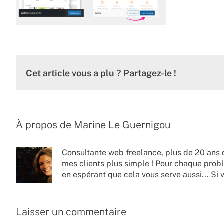
Cet article vous a plu ? Partagez-le !
À propos de
Marine Le Guernigou
Consultante web freelance, plus de 20 ans 
mes clients plus simple ! Pour chaque probl
en espérant que cela vous serve aussi... Si 
Laisser un commentaire