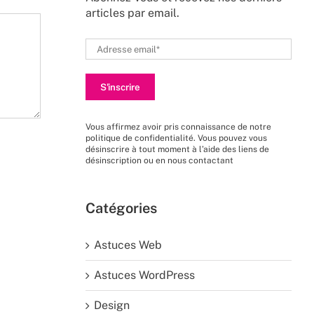
articles par email.
Vous affirmez avoir pris connaissance de
notre
politique de confidentialité
. Vous pouvez vous
désinscrire à tout moment à l’aide des liens de
désinscription ou en nous
contactant
Catégories
Astuces Web
Astuces WordPress
Design