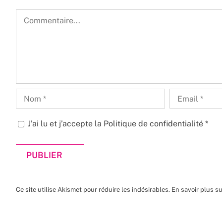
Commentaire
J’ai lu et j’accepte la
Politique de confidentialité
*
Ce site utilise Akismet pour réduire les indésirables.
En savoir plus s