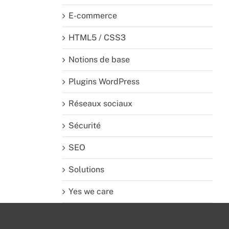
E-commerce
HTML5 / CSS3
Notions de base
Plugins WordPress
Réseaux sociaux
Sécurité
SEO
Solutions
Yes we care