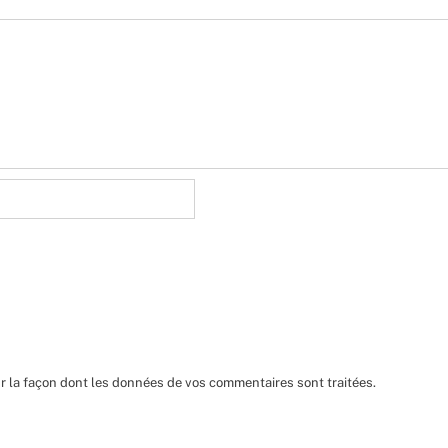
ur la façon dont les données de vos commentaires sont traitées
.