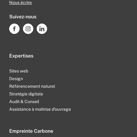
Nous écrire
Suivez-nous
Expertises
Sites web
Design
Référencement naturel
Stratégie digitale
Audit & Conseil
Assistance à maîtrise d’ouvrage
Empreinte Carbone