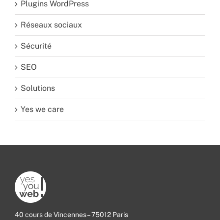
Plugins WordPress
Réseaux sociaux
Sécurité
SEO
Solutions
Yes we care
40 cours de Vincennes – 75012 Paris