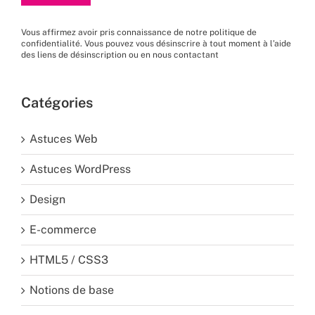
Vous affirmez avoir pris connaissance de
notre politique de
confidentialité
. Vous pouvez vous désinscrire à tout moment à l’aide
des liens de désinscription ou en nous
contactant
Catégories
Astuces Web
Astuces WordPress
Design
E-commerce
HTML5 / CSS3
Notions de base