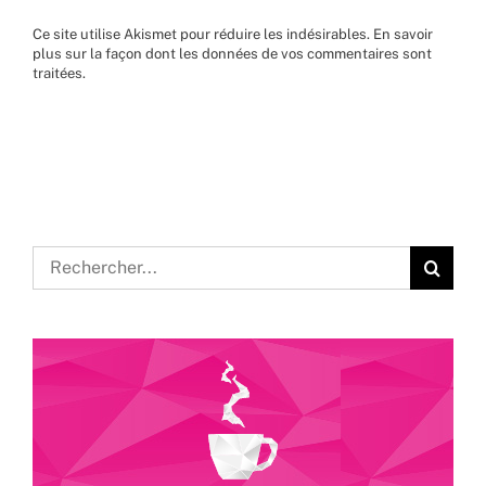
Ce site utilise Akismet pour réduire les indésirables.
En savoir
plus sur la façon dont les données de vos commentaires sont
traitées
.
Rechercher: