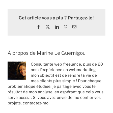
Cet article vous a plu ? Partagez-le !
Facebook
X
LinkedIn
WhatsApp
Email
À propos de
Marine Le Guernigou
Consultante web freelance, plus de 20
ans d'expérience en webmarketing,
mon objectif est de rendre la vie de
mes clients plus simple ! Pour chaque
problématique étudiée, je partage avec vous le
résultat de mon analyse, en espérant que cela vous
serve aussi... Si vous avez envie de me confier vos
projets,
contactez-moi !