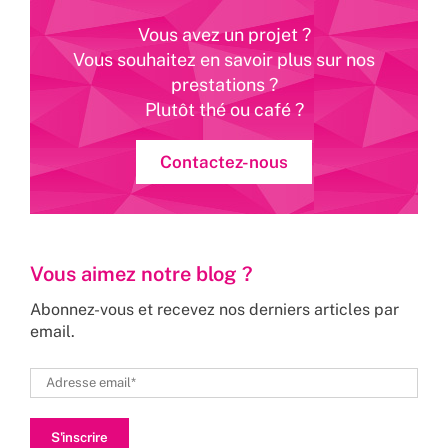
Vous avez un projet ?
Vous souhaitez en savoir plus sur nos
prestations ?
Plutôt thé ou café ?
Contactez-nous
Vous aimez notre blog ?
Abonnez-vous et recevez nos derniers articles par
email.