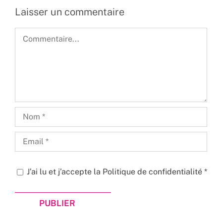
Laisser un commentaire
Commentaire
J’ai lu et j’accepte la
Politique de confidentialité
*