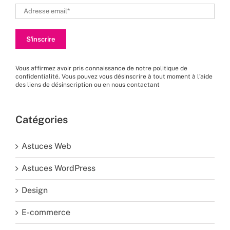
Vous affirmez avoir pris connaissance de
notre politique de
confidentialité
. Vous pouvez vous désinscrire à tout moment à l’aide
des liens de désinscription ou en nous
contactant
Catégories
Astuces Web
Astuces WordPress
Design
E-commerce