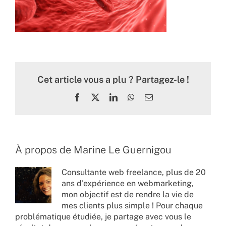
Cet article vous a plu ? Partagez-le !
Facebook
X
LinkedIn
WhatsApp
Email
À propos de
Marine Le Guernigou
Consultante web freelance, plus de 20
ans d'expérience en webmarketing,
mon objectif est de rendre la vie de
mes clients plus simple ! Pour chaque
problématique étudiée, je partage avec vous le