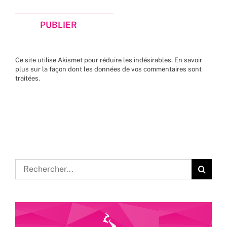
Ce site utilise Akismet pour réduire les indésirables.
En savoir
plus sur la façon dont les données de vos commentaires sont
traitées
.
Rechercher: