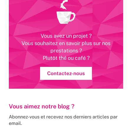
Vous avez un projet ?
Vous souhaitez en savoir plus sur nos
prestations ?
Plutôt thé ou café ?
Contactez-nous
Vous aimez notre blog ?
Abonnez-vous et recevez nos derniers articles par
email.