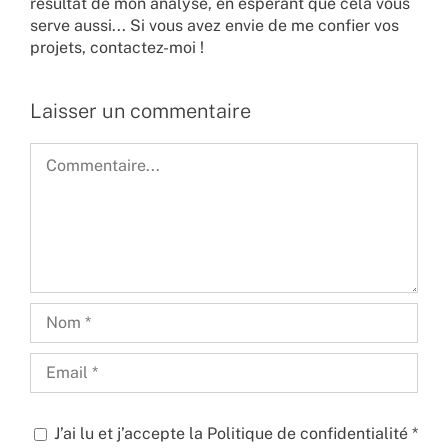
résultat de mon analyse, en espérant que cela vous
serve aussi... Si vous avez envie de me confier vos
projets,
contactez-moi !
Laisser un commentaire
Commentaire
J’ai lu et j’accepte la
Politique de confidentialité
*