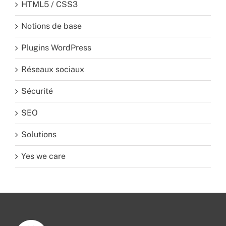
HTML5 / CSS3
Notions de base
Plugins WordPress
Réseaux sociaux
Sécurité
SEO
Solutions
Yes we care