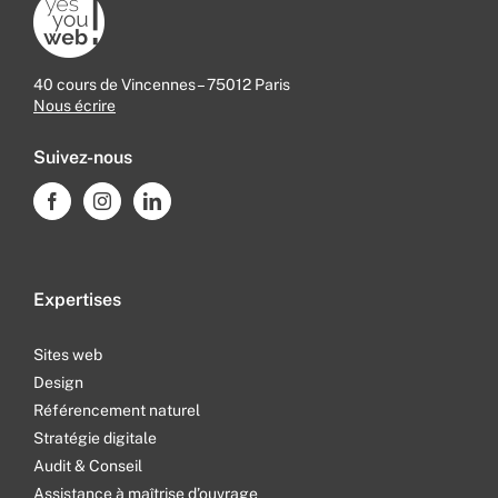
40 cours de Vincennes – 75012 Paris
Nous écrire
Suivez-nous
Expertises
Sites web
Design
Référencement naturel
Stratégie digitale
Audit & Conseil
Assistance à maîtrise d’ouvrage