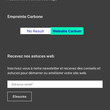
Empreinte Carbone
No Result
Website Carbon
Recevez nos astuces web
Inscrivez-vous à notre newsletter et recevez des conseils et
astuces pour démarrer ou améliorer votre site web.