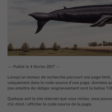
—
Publié le 4 février 2017
—
Lorsqu’un moteur de recherche parcourt une page html, 
uniquement dans le code source d’une page, données qui n
pas omettre de rédiger soigneusement sont la balise Titl
Quelque soit le site internet que vous visitez, vous po
clic droit / afficher le code source de la page.