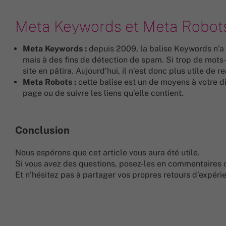
Meta Keywords et Meta Robot
Meta Keywords :
depuis 2009, la balise Keywords n’a p
mais à des fins de détection de spam. Si trop de mots
site en pâtira. Aujourd’hui, il n’est donc plus utile de r
Meta Robots :
cette balise est un de moyens à votre di
page ou de suivre les liens qu’elle contient.
Conclusion
Nous espérons que cet article vous aura été utile.
Si vous avez des questions, posez-les en commentaires 
Et n’hésitez pas à partager vos propres retours d’expérie