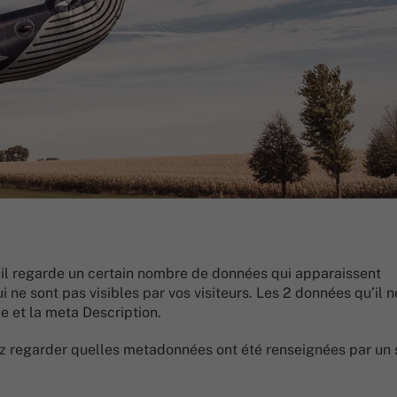
il regarde un certain nombre de données qui apparaissent
e sont pas visibles par vos visiteurs. Les 2 données qu’il n
e et la meta Description.
uvez regarder quelles metadonnées ont été renseignées par un