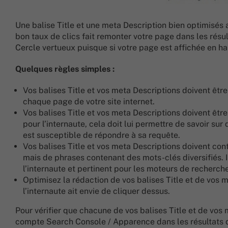
Une balise Title et une meta Description bien optimisés 
bon taux de clics fait remonter votre page dans les résu
Cercle vertueux puisque si votre page est affichée en ha
Quelques règles simples :
Vos balises Title et vos meta Descriptions doivent être
chaque page de votre site internet.
Vos balises Title et vos meta Descriptions doivent êtr
pour l’internaute, cela doit lui permettre de savoir sur 
est susceptible de répondre à sa requête.
Vos balises Title et vos meta Descriptions doivent con
mais de phrases contenant des mots-clés diversifiés. Il
l’internaute et pertinent pour les moteurs de recherche
Optimisez la rédaction de vos balises Title et de vos me
l’internaute ait envie de cliquer dessus.
Pour vérifier que chacune de vos balises Title et de vos
compte Search Console / Apparence dans les résultats d